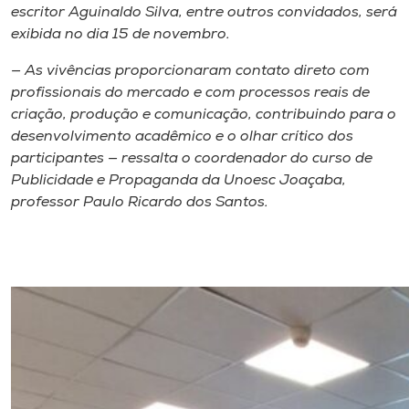
escritor Aguinaldo Silva, entre outros convidados, será
exibida no dia 15 de novembro.
— As vivências proporcionaram contato direto com
profissionais do mercado e com processos reais de
criação, produção e comunicação, contribuindo para o
desenvolvimento acadêmico e o olhar crítico dos
participantes — ressalta o coordenador do curso de
Publicidade e Propaganda da Unoesc Joaçaba,
professor Paulo Ricardo dos Santos.