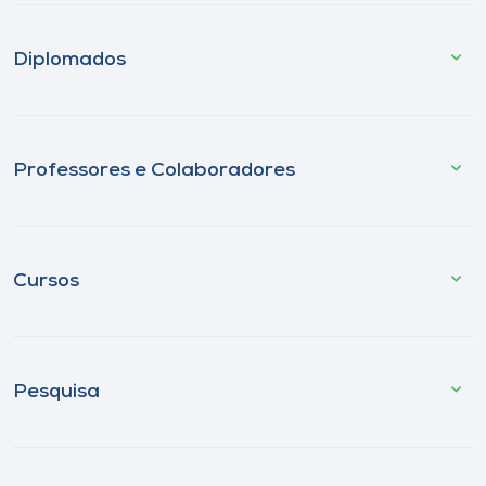
Diplomados
Professores e Colaboradores
Cursos
Pesquisa