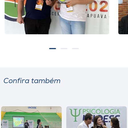
Confira também