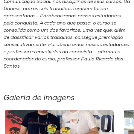
Comunicação Social, nas disciplinas de seus cursos. Da
Unoesc, outros seis trabalhos também foram
apresentados— Parabenizamos nossos estudantes
pela conquista. A cada ano que passa, o curso se
consolida como um dos favoritos, uma vez que, além
de classificar vários trabalhos, consegue premiação
consecutivamente. Parabenizamos nossos estudantes
e professores envolvidos na conquista — afirmou o
coordenador do curso, professor Paulo Ricardo dos
Santos.
Galeria de imagens