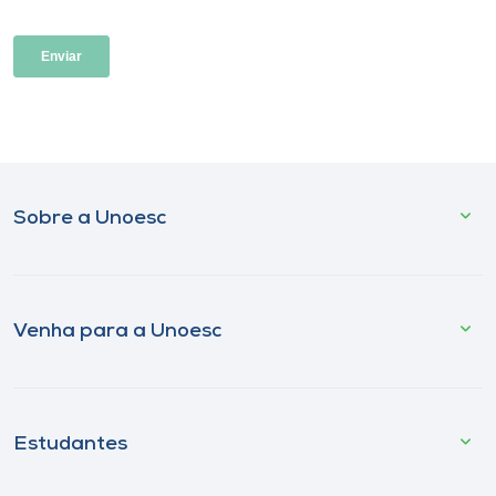
Sobre a Unoesc
Venha para a Unoesc
Estudantes