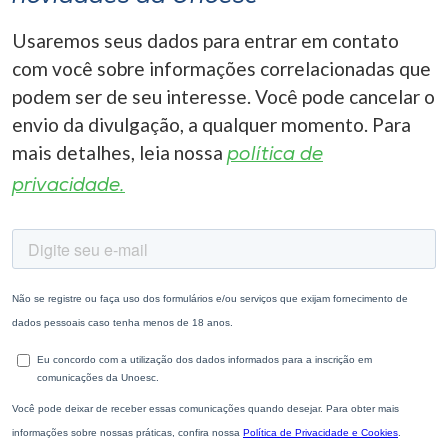
Usaremos seus dados para entrar em contato
com você sobre informações correlacionadas que
podem ser de seu interesse. Você pode cancelar o
envio da divulgação, a qualquer momento. Para
mais detalhes, leia nossa
política de
privacidade.