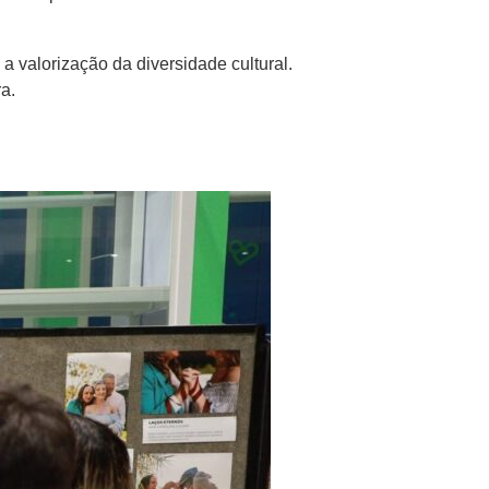
a valorização da diversidade cultural.
a.