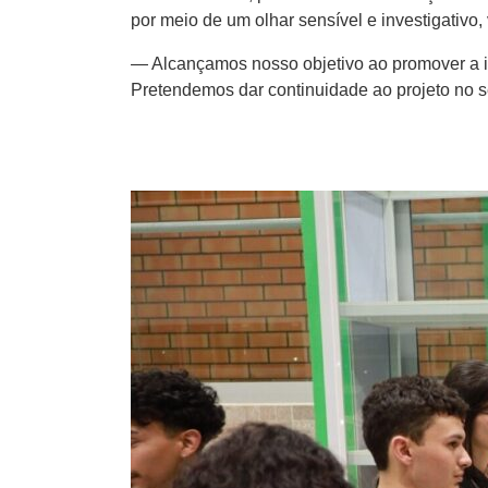
por meio de um olhar sensível e investigativo, 
— Alcançamos nosso objetivo ao promover a inte
Pretendemos dar continuidade ao projeto no 