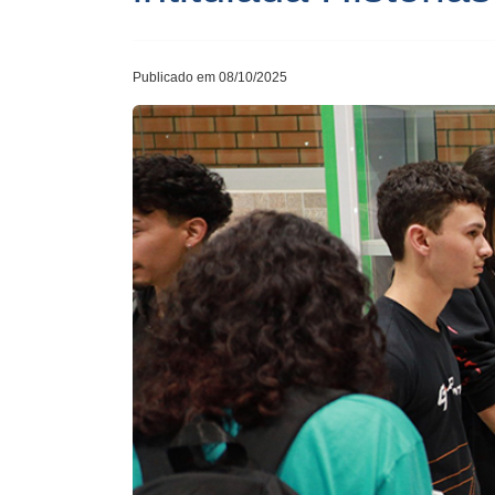
Publicado em 08/10/2025