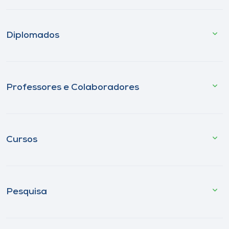
Diplomados
Professores e Colaboradores
Cursos
Pesquisa