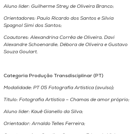
Aluno líder: Guilherme Strey de Oliveira Branco;
Orientadores: Paulo Ricardo dos Santos e Silvia
Spagnol Simi dos Santos;
Coautores: Alexandrina Corrêa de Oliveira, Davi
Alexandre Schoenardie, Débora de Oliveira e Gustavo
Souza Goulart.
Categoria Produção Transdisciplinar (PT)
Modalidade: PT 05 Fotografia Artística (avulso);
Título: Fotografia Artística – Chamas de amor próprio;
Aluno líder: Kauê Gianello da Silva;
Orientador: Arnaldo Telles Ferreira;