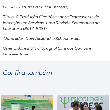
GT 08 – Estudos da Comunicação;
Título: A Produção Científica sobre Frameworks de
Inovação em Serviços: uma Revisão Sistemática da
Literatura (2017-2021);
Aluno líder: Davi Alexandre Schoenardie;
Orientadores: Silvia Spagnol Simi dos Santos e
Graciele Tonial.
Confira também