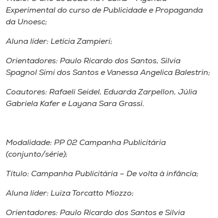
Experimental do curso de Publicidade e Propaganda
da Unoesc;
Aluna líder: Letícia Zampieri;
Orientadores: Paulo Ricardo dos Santos, Silvia
Spagnol Simi dos Santos e Vanessa Angelica Balestrin;
Coautores: Rafaeli Seidel, Eduarda Zarpellon, Júlia
Gabriela Kafer e Layana Sara Grassi.
Modalidade: PP 02 Campanha Publicitária
(conjunto/série);
Título: Campanha Publicitária – De volta à infância;
Aluna líder: Luiza Torcatto Miozzo;
Orientadores: Paulo Ricardo dos Santos e Silvia