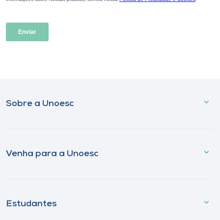
Sobre a Unoesc
Venha para a Unoesc
Estudantes