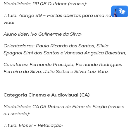
Modalidade: PP 08 Outdoor (avulso);
Título: Abrigo 99 – Portas abertas para uma nova
vida;
Aluno líder: Ivo Guilherme da Silva;
Orientadores: Paulo Ricardo dos Santos, Silvia
Spagnol Simi dos Santos e Vanessa Angelica Balestrin;
Coautores: Fernando Procópio, Fernando Rodrigues
Ferreira da Silva, Julia Seibel e Silvio Luiz Vanz.
Categoria Cinema e Audiovisual (CA)
Modalidade: CA 05 Roteiro de Filme de Ficção (avulso
ou seriado);
Título: Elos 2 – Retaliação;