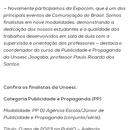
— Novamente participamos da Expocom, que é um dos
principais eventos de Comunicação do Brasil. Somos
finalistas em nove modalidades, demonstrando a
dedicação dos nossos estudantes e a qualidade dos
trabalhos desenvolvidos em sala de aula com a
supervisão e orientação dos professores — destaca o
coordenador do curso de Publicidade e Propaganda
da Unoesc Joaçaba, professor Paulo Ricardo dos
Santos.
Confira os finalistas da Unoesc:
Categoria Publicidade e Propaganda (PP)
Modalidade: PP 01 Agência Escola/Júnior de
Publicidade e Propaganda (conjunto/série);
Título: O ano de 2023 na PubliQ – Agência