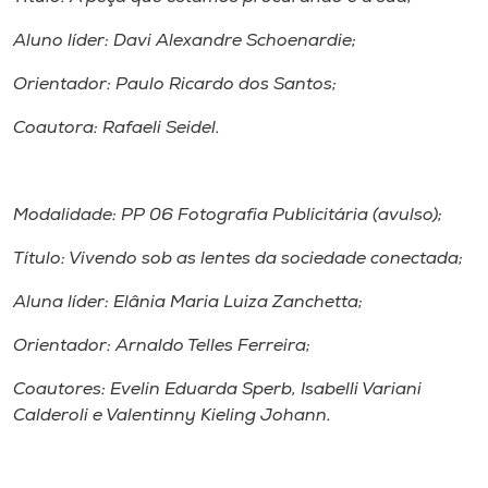
Aluno líder: Davi Alexandre Schoenardie;
Orientador: Paulo Ricardo dos Santos;
Coautora: Rafaeli Seidel.
Modalidade: PP 06 Fotografia Publicitária (avulso);
Título: Vivendo sob as lentes da sociedade conectada;
Aluna líder: Elânia Maria Luiza Zanchetta;
Orientador: Arnaldo Telles Ferreira;
Coautores: Evelin Eduarda Sperb, Isabelli Variani
Calderoli e Valentinny Kieling Johann.