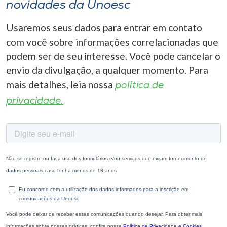
novidades da Unoesc
Usaremos seus dados para entrar em contato
com você sobre informações correlacionadas que
podem ser de seu interesse. Você pode cancelar o
envio da divulgação, a qualquer momento. Para
mais detalhes, leia nossa
política de
privacidade.