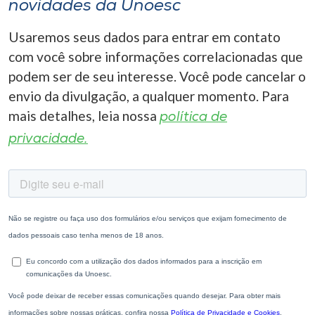
novidades da Unoesc
Usaremos seus dados para entrar em contato
com você sobre informações correlacionadas que
podem ser de seu interesse. Você pode cancelar o
envio da divulgação, a qualquer momento. Para
mais detalhes, leia nossa
política de
privacidade.