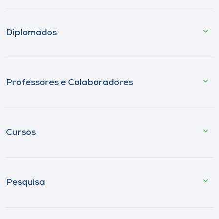
Diplomados
Professores e Colaboradores
Cursos
Pesquisa