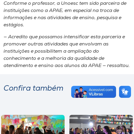
Conforme o professor, a Unoesc tem sido parceira de
instituições como a APAE, em especial na troca de
informações e nas atividades de ensino, pesquisa e
estágios.
— Acredito que possamos intensificar esta parceria e
promover outras atividades que envolvam as
instituições e possibilitem a ampliação do
conhecimento e a melhoria da qualidade de
atendimento e ensino aos alunos da APAE — ressaltou.
Confira também