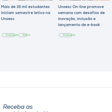
Mais de 16 mil estudantes
Unoesc On-line promove
iniciam semestre letivo na
semana com desafios de
Unoesc
inovação, inclusão e
lançamento de e-book
sobre sustentabilidade
Graduação
Notícia
Graduação
Receba as