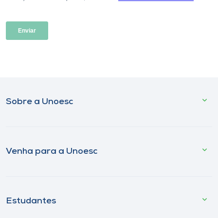
Sobre a Unoesc
Venha para a Unoesc
Estudantes