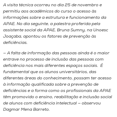
A visita técnica ocorreu no dia 25 de novembro e
permitiu aos acadêmicos do curso o acesso às
informações sobre a estrutura e funcionamento da
APAE. No dia seguinte, a palestra proferida pela
assistente social da APAE, Bruna Sumny, na Unoesc
Joaçaba, apontou os fatores de prevenção às
deficiências.
— A falta de informação das pessoas ainda é o maior
entrave no processo de inclusão das pessoas com
deficiência nos mais diferentes espaços sociais. É
fundamental que os alunos universitários, das
diferentes áreas do conhecimento, possam ter acesso
à informação qualificada sobre a prevenção de
deficiências e a forma como os profissionais da APAE
têm promovido o ensino, reabilitação e inclusão social
de alunos com deficiência intelectual — observou
Dagmar Mena Barreto.