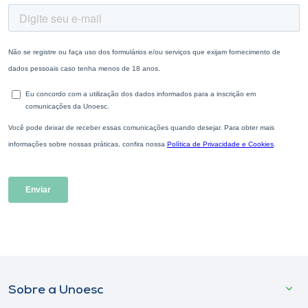
Sobre a Unoesc