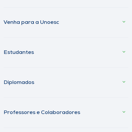
Venha para a Unoesc
Estudantes
Diplomados
Professores e Colaboradores