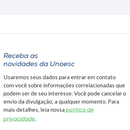
Receba as
novidades da Unoesc
Usaremos seus dados para entrar em contato
com você sobre informações correlacionadas que
podem ser de seu interesse. Você pode cancelar o
envio da divulgação, a qualquer momento. Para
mais detalhes, leia nossa
política de
privacidade.