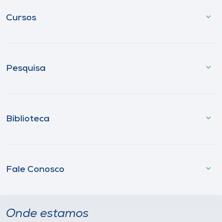
Cursos
Pesquisa
Biblioteca
Fale Conosco
Onde estamos