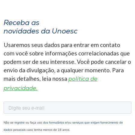
Receba as
novidades da Unoesc
Usaremos seus dados para entrar em contato
com você sobre informações correlacionadas que
podem ser de seu interesse. Você pode cancelar o
envio da divulgação, a qualquer momento. Para
mais detalhes, leia nossa
política de
privacidade.