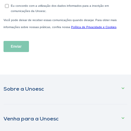
Sobre a Unoesc
Venha para a Unoesc