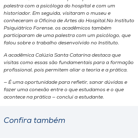
palestra com a psicóloga do hospital e com um
historiador. Em seguida, visitaram o museu e
conheceram a Oficina de Artes do Hospital.No Instituto
Psiquiátrico Forense, os acadêmicos também
participaram de uma palestra com um psicólogo, que
falou sobre o trabalho desenvolvido no Instituto.
A acadêmica Calúzia Santa Catarina destaca que
visitas como essas são fundamentais para a formação
profissional, pois permitem aliar a teoria e a prática.
— É uma oportunidade para refletir, sanar dúvidas e
fazer uma conexão entre o que estudamos e o que
acontece na prática — conclui a estudante.
Confira também