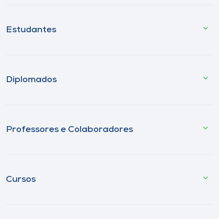
Estudantes
Diplomados
Professores e Colaboradores
Cursos