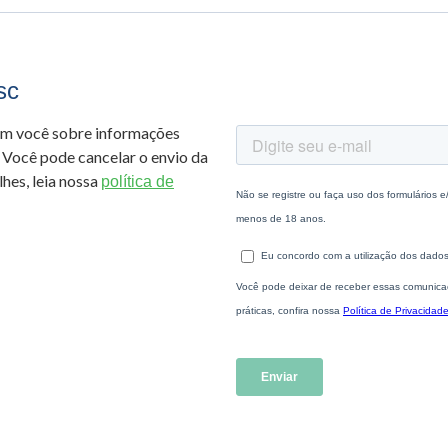
sc
om você sobre informações
 Você pode cancelar o envio da
hes, leia nossa
política de