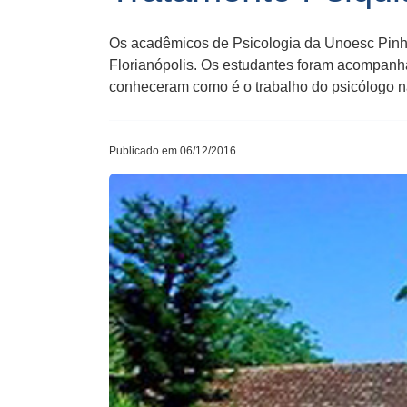
Os acadêmicos de Psicologia da Unoesc Pinha
Florianópolis. Os estudantes foram acompanh
conheceram como é o trabalho do psicólogo na
Publicado em 06/12/2016