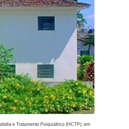
stódia e Tratamento Psiquiátrico (HCTP), em