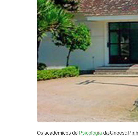
Os acadêmicos de
Psicologia
da Unoesc Pinha