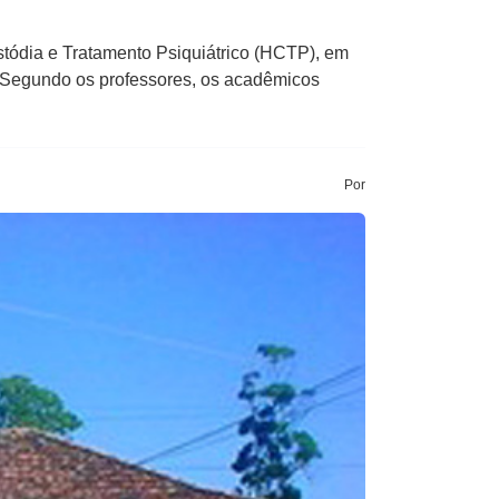
tódia e Tratamento Psiquiátrico (HCTP), em
. Segundo os professores, os acadêmicos
Por