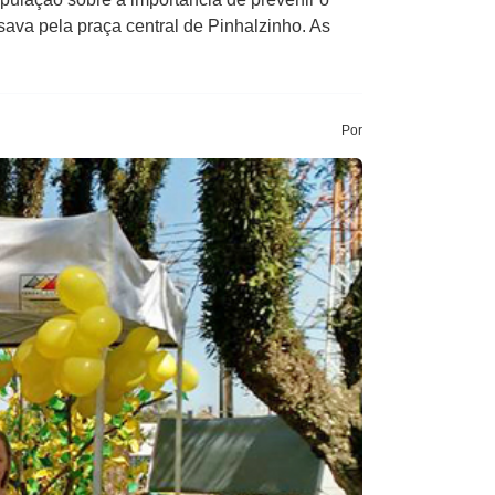
sava pela praça central de Pinhalzinho. As
Por