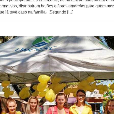
formativos, distribuíram balões e flores amarelas para quem pas
ue já teve caso na família. Segundo […]