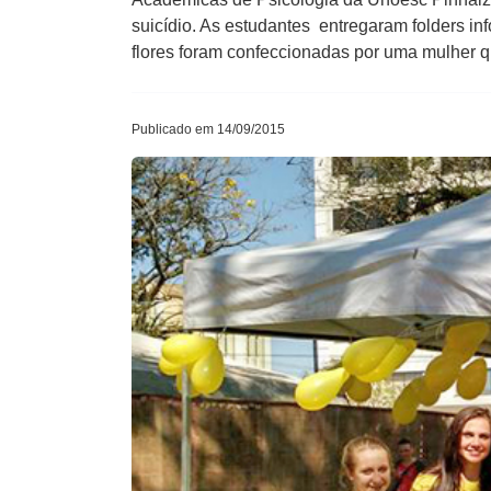
suicídio. As estudantes entregaram folders in
flores foram confeccionadas por uma mulher q
Publicado em 14/09/2015