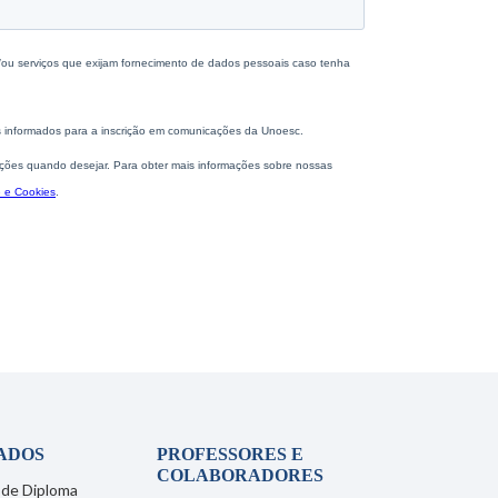
ADOS
PROFESSORES E
COLABORADORES
 de Diploma