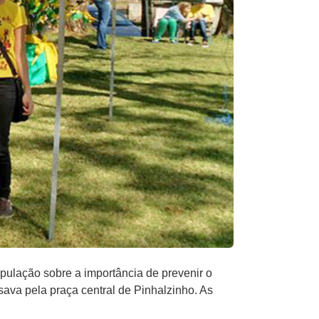
pulação sobre a importância de prevenir o
sava pela praça central de Pinhalzinho. As