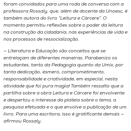
foram convidados para uma roda de conversa com a
professora Rossaly, que, além de docente da Unoesc, é
também autora do livro “Leitura e Cárcere”. O
momento permitiu reflexões sobre o poder da leitura
na construção da cidadania, nas experiências de vida e
nos processos de ressocialização.
— Literatura e Educação são conceitos que se
entrelaçam de diferentes maneiras. Parabenizo os
estudantes, tanto da Pedagogia quanto da Umix, por
tanta dedicação, esmero, comprometimento,
responsabilidade e criatividade, em especial, nesta
atividade que foi pura magia! Também ressalto que a
partilha sobre a obra Leitura e Cárcere foi envolvente
e despertou o interesse da plateia sobre o tema, a
pesquisa efetuada e o que envolve a publicação de um
livro. Para uma escritora, isso é gratificante demais —
afirmou Rossaly.