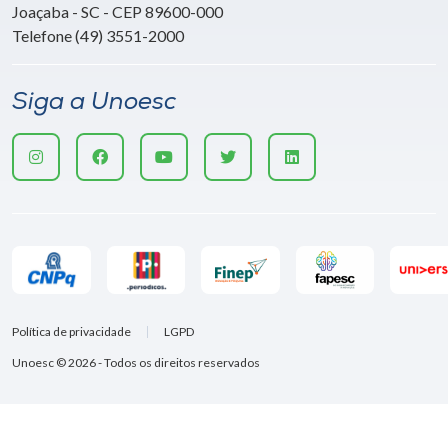
Joaçaba - SC - CEP 89600-000
Telefone (49) 3551-2000
Siga a Unoesc
Política de privacidade
LGPD
Unoesc © 2026 - Todos os direitos reservados