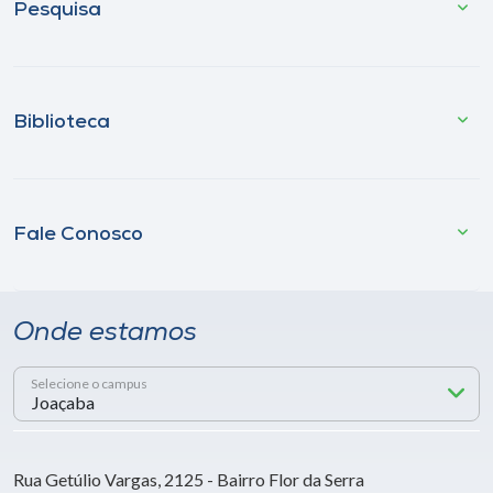
Pesquisa
Biblioteca
Fale Conosco
Onde estamos
Selecione o campus
Rua Getúlio Vargas, 2125 - Bairro Flor da Serra