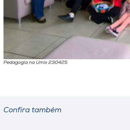
Pedagogia na Umix 230425
Confira também