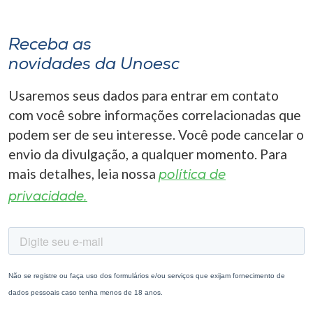
Receba as
novidades da Unoesc
Usaremos seus dados para entrar em contato
com você sobre informações correlacionadas que
podem ser de seu interesse. Você pode cancelar o
envio da divulgação, a qualquer momento. Para
mais detalhes, leia nossa
política de
privacidade.