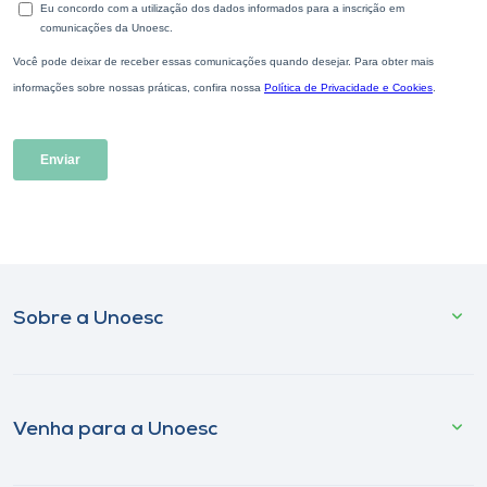
Sobre a Unoesc
Venha para a Unoesc