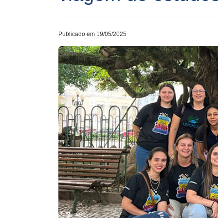
Publicado em 19/05/2025