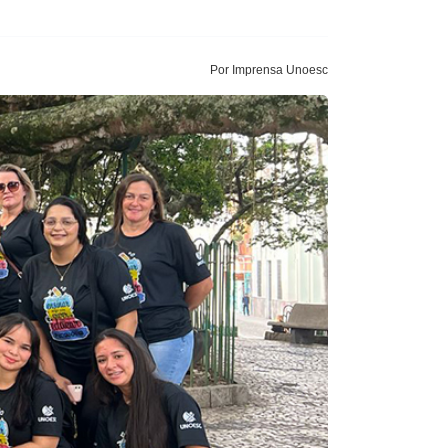
Por Imprensa Unoesc