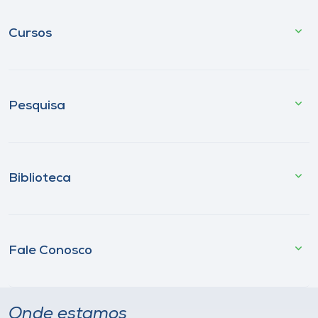
Cursos
Pesquisa
Biblioteca
Fale Conosco
Onde estamos