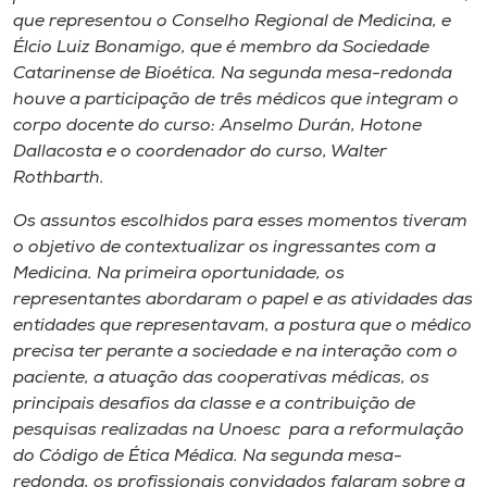
que representou o Conselho Regional de Medicina, e
Élcio Luiz Bonamigo, que é membro da Sociedade
Catarinense de Bioética. Na segunda mesa-redonda
houve a participação de três médicos que integram o
corpo docente do curso: Anselmo Durán, Hotone
Dallacosta e o coordenador do curso, Walter
Rothbarth.
Os assuntos escolhidos para esses momentos tiveram
o objetivo de contextualizar os ingressantes com a
Medicina. Na primeira oportunidade, os
representantes abordaram o papel e as atividades das
entidades que representavam, a postura que o médico
precisa ter perante a sociedade e na interação com o
paciente, a atuação das cooperativas médicas, os
principais desafios da classe e a contribuição de
pesquisas realizadas na Unoesc para a reformulação
do Código de Ética Médica. Na segunda mesa-
redonda, os profissionais convidados falaram sobre a