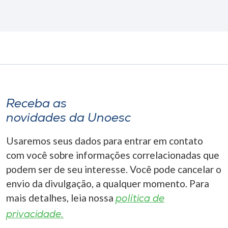
Receba as
novidades da Unoesc
Usaremos seus dados para entrar em contato
com você sobre informações correlacionadas que
podem ser de seu interesse. Você pode cancelar o
envio da divulgação, a qualquer momento. Para
mais detalhes, leia nossa
política de
privacidade.