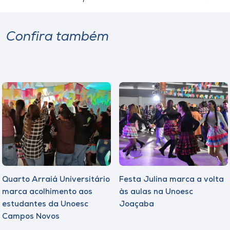
Confira também
Quarto Arraiá Universitário
Festa Julina marca a volta
marca acolhimento aos
às aulas na Unoesc
estudantes da Unoesc
Joaçaba
Campos Novos