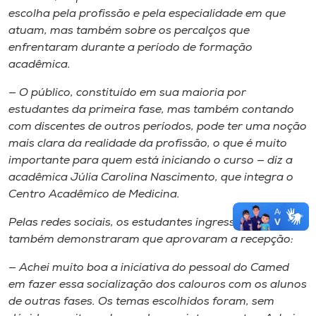
escolha pela profissão e pela especialidade em que
atuam, mas também sobre os percalços que
enfrentaram durante a período de formação
acadêmica.
— O público, constituído em sua maioria por
estudantes da primeira fase, mas também contando
com discentes de outros períodos, pode ter uma noção
mais clara da realidade da profissão, o que é muito
importante para quem está iniciando o curso — diz a
acadêmica Júlia Carolina Nascimento, que integra o
Centro Acadêmico de Medicina.
Pelas redes sociais, os estudantes ingressantes
também demonstraram que aprovaram a recepção:
— Achei muito boa a iniciativa do pessoal do Camed
em fazer essa socialização dos calouros com os alunos
de outras fases. Os temas escolhidos foram, sem