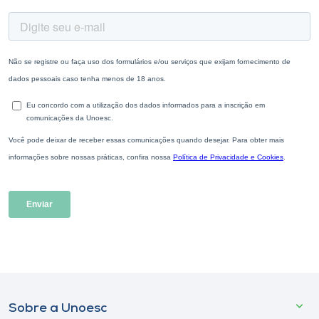
Sobre a Unoesc