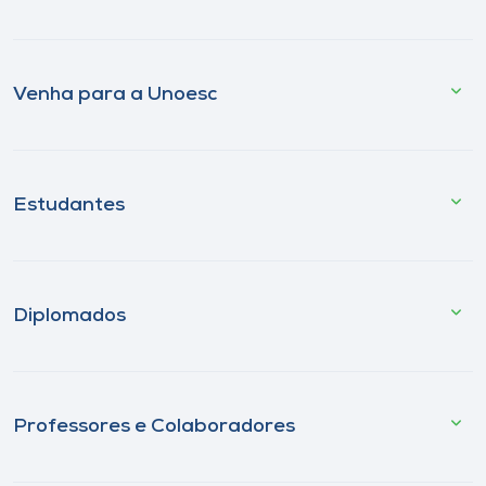
Venha para a Unoesc
Estudantes
Diplomados
Professores e Colaboradores