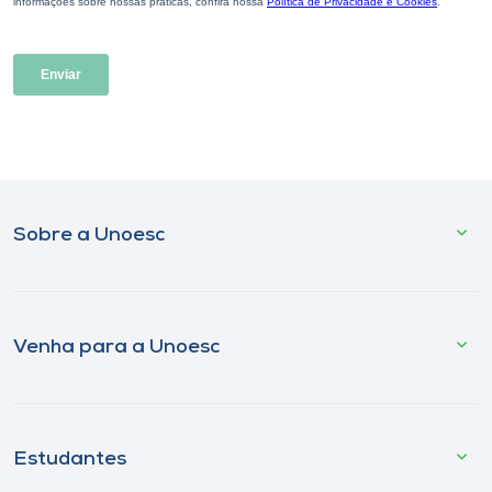
Sobre a Unoesc
Venha para a Unoesc
Estudantes