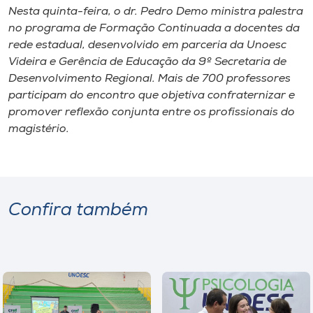
Nesta quinta-feira, o dr. Pedro Demo ministra palestra
no programa de Formação Continuada a docentes da
rede estadual, desenvolvido em parceria da Unoesc
Videira e Gerência de Educação da 9º Secretaria de
Desenvolvimento Regional. Mais de 700 professores
participam do encontro que objetiva confraternizar e
promover reflexão conjunta entre os profissionais do
magistério.
Confira também