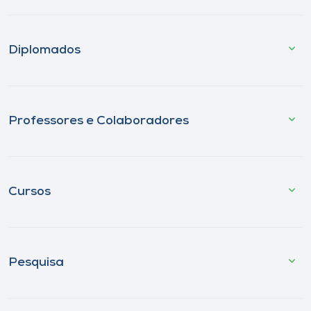
Diplomados
Professores e Colaboradores
Cursos
Pesquisa