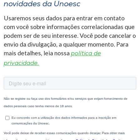
novidades da Unoesc
Usaremos seus dados para entrar em contato
com você sobre informações correlacionadas que
podem ser de seu interesse. Você pode cancelar o
envio da divulgação, a qualquer momento. Para
mais detalhes, leia nossa
política de
privacidade.