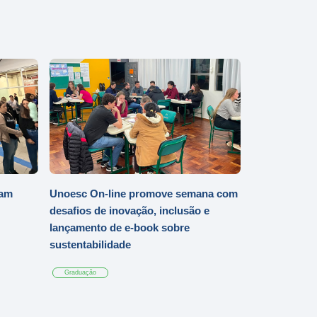
iam
Unoesc On-line promove semana com
desafios de inovação, inclusão e
lançamento de e-book sobre
sustentabilidade
Graduação