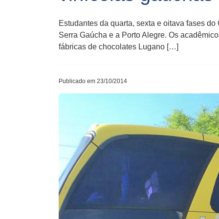
Estudantes da quarta, sexta e oitava fases 
Serra Gaúcha e a Porto Alegre. Os acadêmicos
fábricas de chocolates Lugano […]
Publicado em 23/10/2014