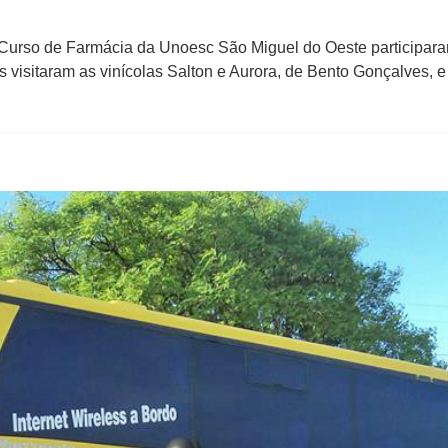
do Curso de Farmácia da Unoesc São Miguel do Oeste participar
 visitaram as vinícolas Salton e Aurora, de Bento Gonçalves, 