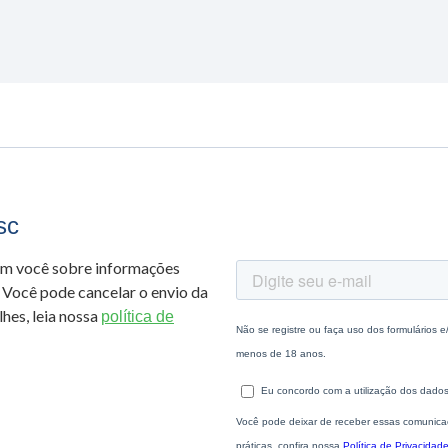
sc
om você sobre informações
 Você pode cancelar o envio da
hes, leia nossa
política de