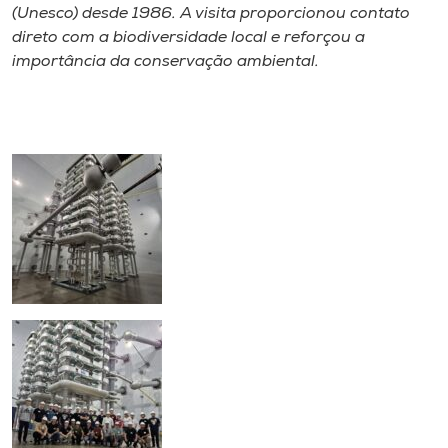
(Unesco) desde 1986. A visita proporcionou contato
direto com a biodiversidade local e reforçou a
importância da conservação ambiental.