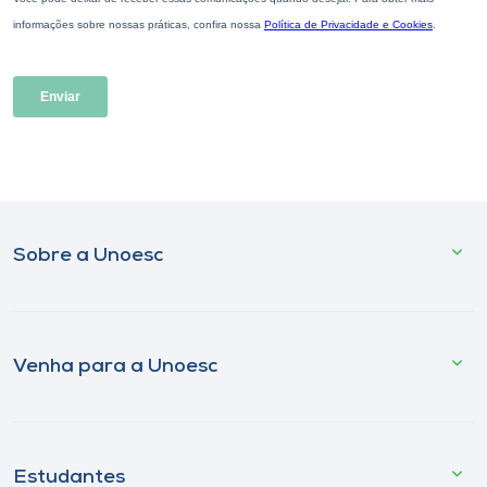
Sobre a Unoesc
Venha para a Unoesc
Estudantes