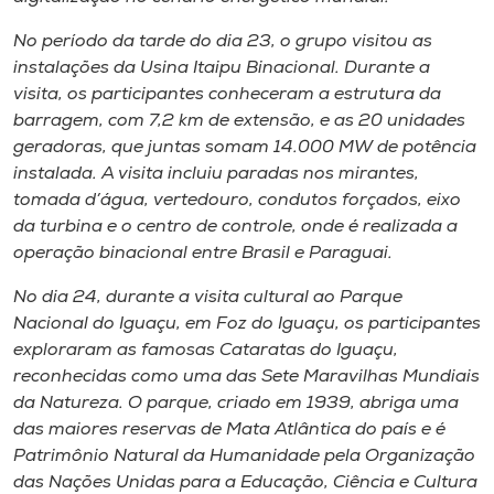
No período da tarde do dia 23, o grupo visitou as
instalações da Usina Itaipu Binacional. Durante a
visita, os participantes conheceram a estrutura da
barragem, com 7,2 km de extensão, e as 20 unidades
geradoras, que juntas somam 14.000 MW de potência
instalada. A visita incluiu paradas nos mirantes,
tomada d’água, vertedouro, condutos forçados, eixo
da turbina e o centro de controle, onde é realizada a
operação binacional entre Brasil e Paraguai.
No dia 24, durante a visita cultural ao Parque
Nacional do Iguaçu, em Foz do Iguaçu, os participantes
exploraram as famosas Cataratas do Iguaçu,
reconhecidas como uma das Sete Maravilhas Mundiais
da Natureza. O parque, criado em 1939, abriga uma
das maiores reservas de Mata Atlântica do país e é
Patrimônio Natural da Humanidade pela Organização
das Nações Unidas para a Educação, Ciência e Cultura