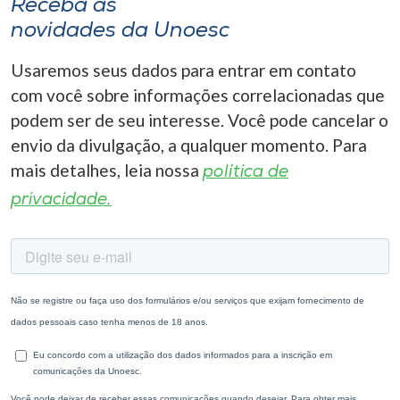
Receba as
novidades da Unoesc
Usaremos seus dados para entrar em contato
com você sobre informações correlacionadas que
podem ser de seu interesse. Você pode cancelar o
envio da divulgação, a qualquer momento. Para
mais detalhes, leia nossa
política de
privacidade.