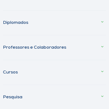
Diplomados
Professores e Colaboradores
Cursos
Pesquisa