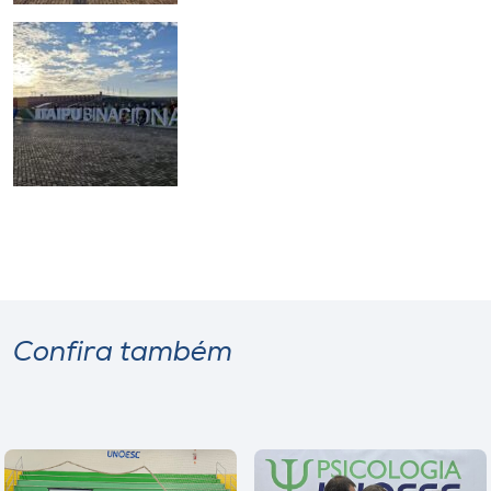
Confira também