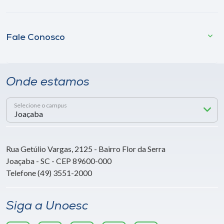
Fale Conosco
Onde estamos
Selecione o campus
Rua Getúlio Vargas, 2125 - Bairro Flor da Serra
Joaçaba - SC - CEP 89600-000
Telefone (49) 3551-2000
Siga a Unoesc