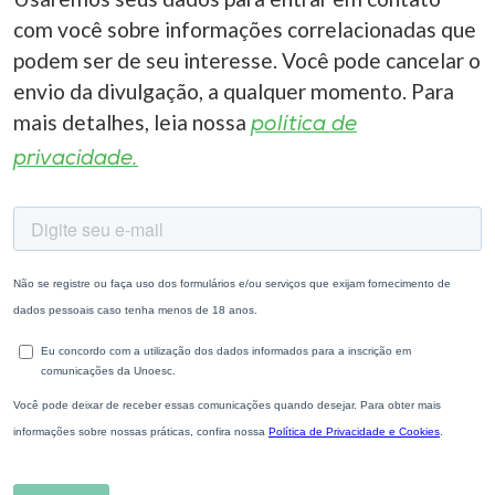
com você sobre informações correlacionadas que
podem ser de seu interesse. Você pode cancelar o
envio da divulgação, a qualquer momento. Para
mais detalhes, leia nossa
política de
privacidade.