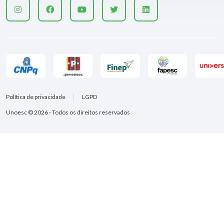
Política de privacidade
LGPD
Unoesc © 2026 - Todos os direitos reservados