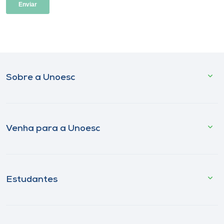
Sobre a Unoesc
Venha para a Unoesc
Estudantes