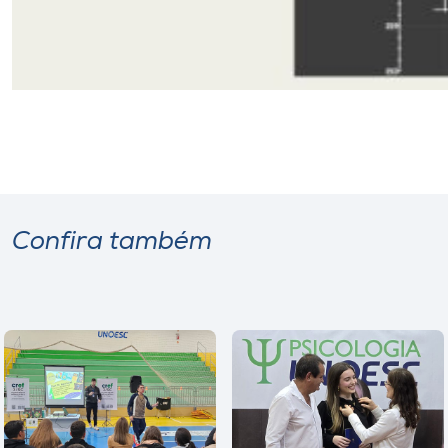
Confira também