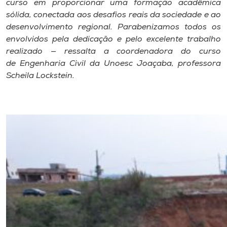
curso em proporcionar uma formação acadêmica
sólida, conectada aos desafios reais da sociedade e ao
desenvolvimento regional. Parabenizamos todos os
envolvidos pela dedicação e pelo excelente trabalho
realizado — ressalta a coordenadora do curso
de Engenharia Civil da Unoesc Joaçaba, professora
Scheila Lockstein.