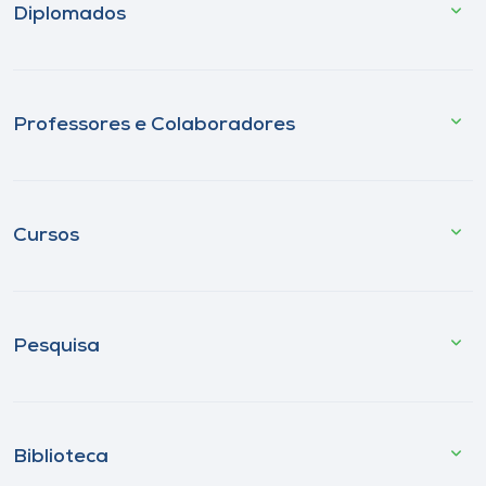
Diplomados
Professores e Colaboradores
Cursos
Pesquisa
Biblioteca