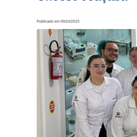
Publicado em 09/10/2025