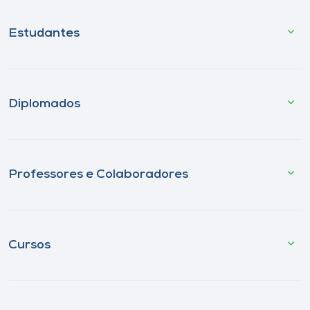
Estudantes
Diplomados
Professores e Colaboradores
Cursos