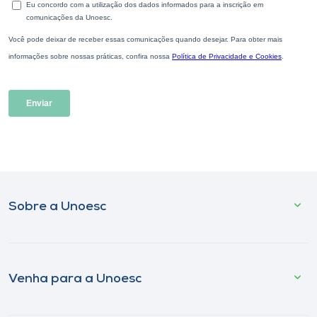
Sobre a Unoesc
Venha para a Unoesc