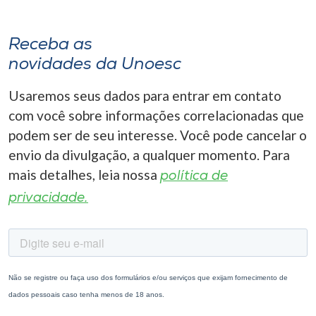
Receba as
novidades da Unoesc
Usaremos seus dados para entrar em contato
com você sobre informações correlacionadas que
podem ser de seu interesse. Você pode cancelar o
envio da divulgação, a qualquer momento. Para
mais detalhes, leia nossa
política de
privacidade.