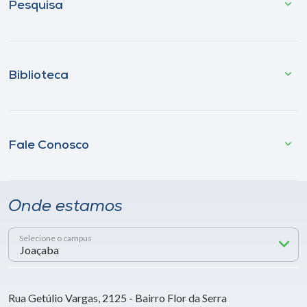
Pesquisa
Biblioteca
Fale Conosco
Onde estamos
Selecione o campus
Rua Getúlio Vargas, 2125 - Bairro Flor da Serra