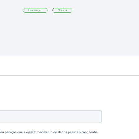
Graduação
Notícia