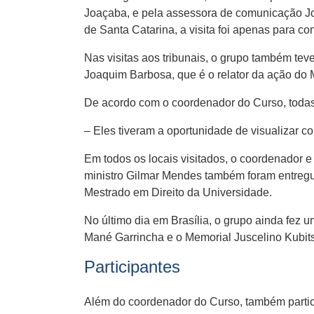
Joaçaba, e pela assessora de comunicação J
de Santa Catarina, a visita foi apenas para c
Nas visitas aos tribunais, o grupo também teve
Joaquim Barbosa, que é o relator da ação do 
De acordo com o coordenador do Curso, todas 
– Eles tiveram a oportunidade de visualizar c
Em todos os locais visitados, o coordenador 
ministro Gilmar Mendes também foram entregue
Mestrado em Direito da Universidade.
No último dia em Brasília, o grupo ainda fez 
Mané Garrincha e o Memorial Juscelino Kubit
Participantes
Além do coordenador do Curso, também partic