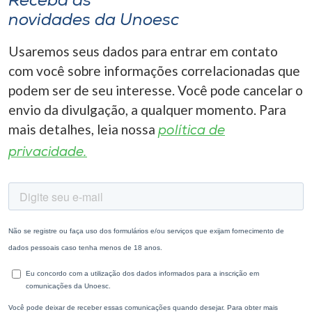
Receba as
novidades da Unoesc
Usaremos seus dados para entrar em contato
com você sobre informações correlacionadas que
podem ser de seu interesse. Você pode cancelar o
envio da divulgação, a qualquer momento. Para
mais detalhes, leia nossa
política de
privacidade.