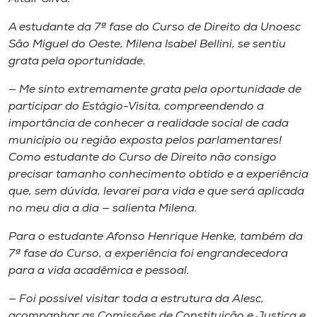
A estudante da 7ª fase do Curso de Direito da Unoesc
São Miguel do Oeste, Milena Isabel Bellini, se sentiu
grata pela oportunidade.
— Me sinto extremamente grata pela oportunidade de
participar do Estágio-Visita, compreendendo a
importância de conhecer a realidade social de cada
município ou região exposta pelos parlamentares!
Como estudante do Curso de Direito não consigo
precisar tamanho conhecimento obtido e a experiência
que, sem dúvida, levarei para vida e que será aplicada
no meu dia a dia — salienta Milena.
Para o estudante Afonso Henrique Henke, também da
7ª fase do Curso, a experiência foi engrandecedora
para a vida acadêmica e pessoal.
— Foi possível visitar toda a estrutura da Alesc,
acompanhar as Comissões de Constituição e Justiça e