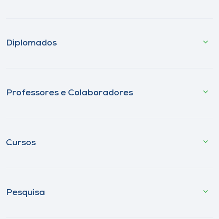
Diplomados
Professores e Colaboradores
Cursos
Pesquisa