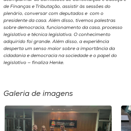
de Finanças e Tributação, assistir às sessões do
plenário, conversar com deputados e com o
presidente da casa. Além disso, tivemos palestras
sobre democracia, funcionamento da casa, processo
legislativo e técnica legislativa. O conhecimento
adquirido foi grande. Além disso, a experiência
desperta um senso maior sobre a importância da
cidadania e democracia na sociedade e o papel do
legislativo — finaliza Henke.
Galeria de imagens