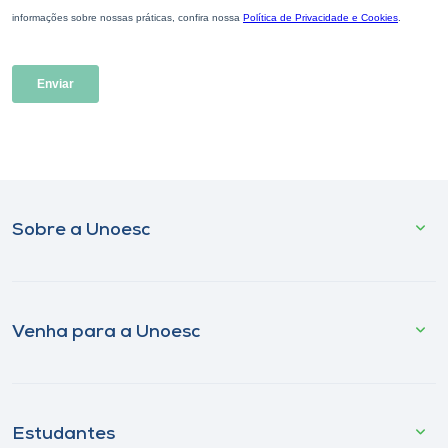
Sobre a Unoesc
Venha para a Unoesc
Estudantes