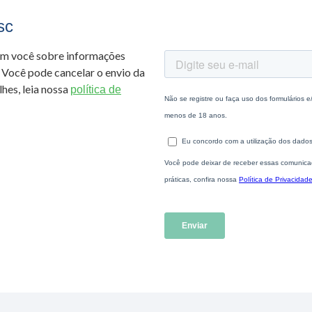
sc
om você sobre informações
 Você pode cancelar o envio da
hes, leia nossa
política de