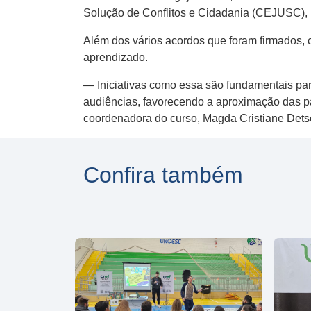
Solução de Conflitos e Cidadania (CEJUSC),
Além dos vários acordos que foram firmados, 
aprendizado.
— Iniciativas como essa são fundamentais par
audiências, favorecendo a aproximação das pa
coordenadora do curso, Magda Cristiane Detsc
Confira também