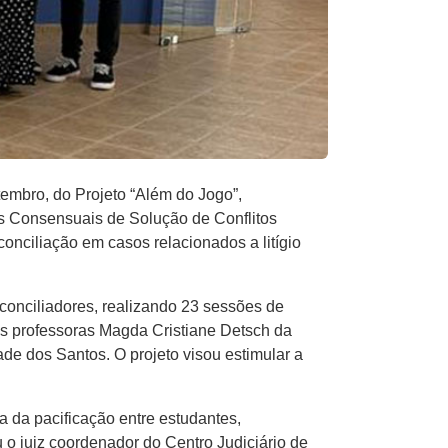
tembro, do Projeto “Além do Jogo”,
s Consensuais de Solução de Conflitos
onciliação em casos relacionados a litígio
conciliadores, realizando 23 sessões de
as professoras Magda Cristiane Detsch da
de dos Santos. O projeto visou estimular a
ra da pacificação entre estudantes,
o juiz coordenador do Centro Judiciário de