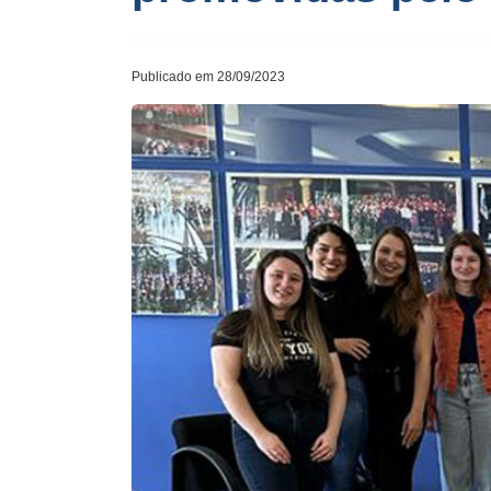
Publicado em 28/09/2023