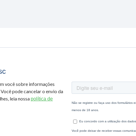
sc
om você sobre informações
 Você pode cancelar o envio da
hes, leia nossa
política de