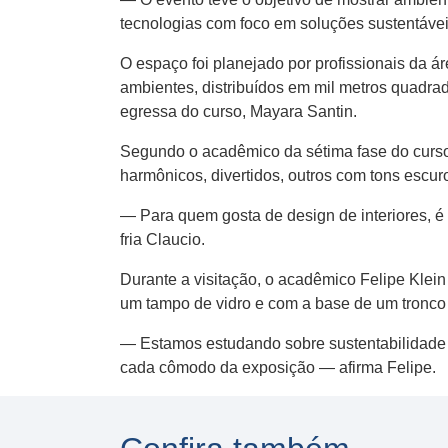
tecnologias com foco em soluções sustentáve
O espaço foi planejado por profissionais da ár
ambientes, distribuídos em mil metros quadra
egressa do curso, Mayara Santin.
Segundo o acadêmico da sétima fase do curso, 
harmônicos, divertidos, outros com tons escu
— Para quem gosta de design de interiores, é 
fria Claucio.
Durante a visitação, o acadêmico Felipe Klein 
um tampo de vidro e com a base de um tronco
— Estamos estudando sobre sustentabilidade e 
cada cômodo da exposição — afirma Felipe.