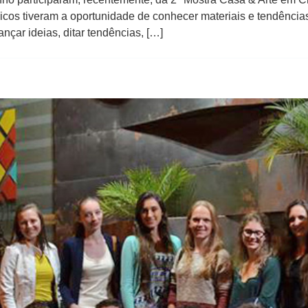
icos tiveram a oportunidade de conhecer materiais e tendências
nçar ideias, ditar tendências, […]