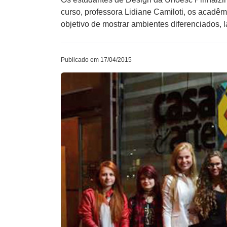
curso, professora Lidiane Camiloti, os acadêm
objetivo de mostrar ambientes diferenciados, la
Publicado em 17/04/2015