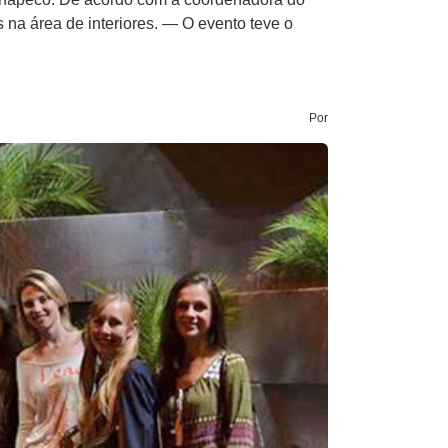
 na área de interiores. — O evento teve o
Por