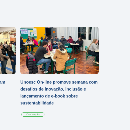
iam
Unoesc On-line promove semana com
desafios de inovação, inclusão e
lançamento de e-book sobre
sustentabilidade
Graduação