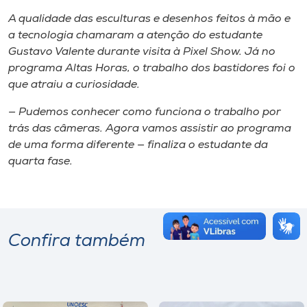
A qualidade das esculturas e desenhos feitos à mão e
a tecnologia chamaram a atenção do estudante
Gustavo Valente durante visita à Pixel Show. Já no
programa Altas Horas, o trabalho dos bastidores foi o
que atraiu a curiosidade.
— Pudemos conhecer como funciona o trabalho por
trás das câmeras. Agora vamos assistir ao programa
de uma forma diferente — finaliza o estudante da
quarta fase.
Confira também