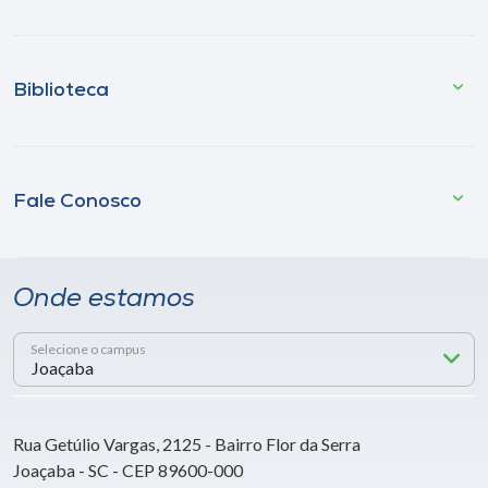
Biblioteca
Fale Conosco
Onde estamos
Selecione o campus
Rua Getúlio Vargas, 2125 - Bairro Flor da Serra
Joaçaba - SC - CEP 89600-000