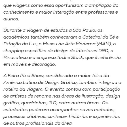
que viagens como essa oportunizam a ampliação do
conhecimento e maior interação entre professores e
alunos.
Durante a viagem de estudos a São Paulo, os
acadêmicos também conheceram a Catedral da Sé e
Estação da Luz, o Museu de Arte Moderna (MAM), o
shopping específico de design de interiores D&D, a
Pinacoteca e a empresa Tock e Stock, que é referência
em móveis e decoração.
A Feira Pixel Show, considerada a maior feira da
América Latina de Design Gráfico, também integrou o
roteiro da viagem. O evento contou com participação
de artistas de renome nas áreas de ilustração, design
gráfico, quadrinhos, 3 D, entre outras áreas. Os
estudantes puderam acompanhar novos métodos,
processos criativos, conhecer histórias e experiências
de outros profissionais da área.