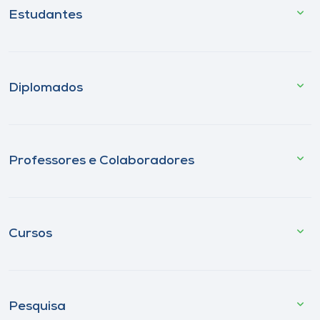
Estudantes
Diplomados
Professores e Colaboradores
Cursos
Pesquisa