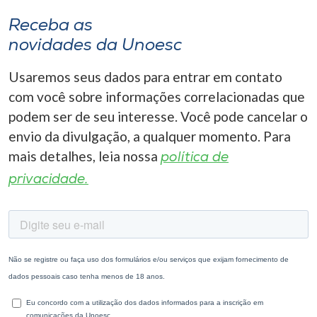
Receba as
novidades da Unoesc
Usaremos seus dados para entrar em contato
com você sobre informações correlacionadas que
podem ser de seu interesse. Você pode cancelar o
envio da divulgação, a qualquer momento. Para
mais detalhes, leia nossa
política de
privacidade.