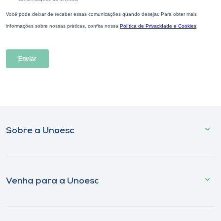
Sobre a Unoesc
Venha para a Unoesc