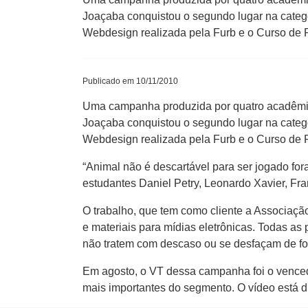
Joaçaba conquistou o segundo lugar na categ
Webdesign realizada pela Furb e o Curso de
Publicado em 10/11/2010
Uma campanha produzida por quatro acadêmi
Joaçaba conquistou o segundo lugar na categ
Webdesign realizada pela Furb e o Curso de
“Animal não é descartável para ser jogado for
estudantes Daniel Petry, Leonardo Xavier, F
O trabalho, que tem como cliente a Associação
e materiais para mídias eletrônicas. Todas a
não tratem com descaso ou se desfaçam de fo
Em agosto, o VT dessa campanha foi o venced
mais importantes do segmento. O vídeo está d