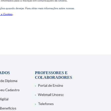
ADOS
PROFESSORES E
COLABORADORES
 de Diploma
Portal de Ensino
 seu Cadastro
Webmail Unoesc
igital
Telefones
 Benefícios