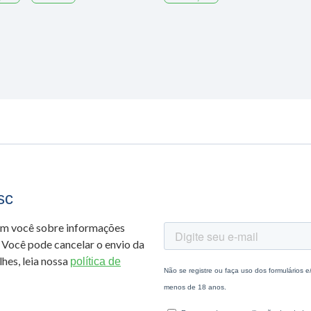
sc
om você sobre informações
 Você pode cancelar o envio da
hes, leia nossa
política de