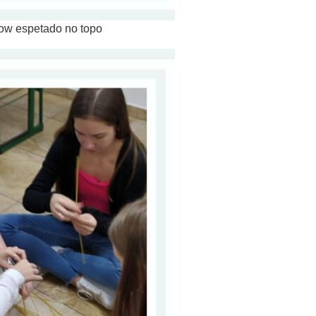
low espetado no topo