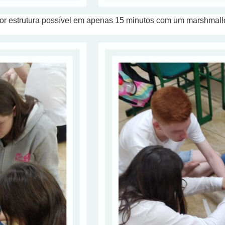
aior estrutura possível em apenas 15 minutos com um marshmal