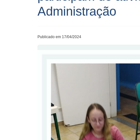
Administração
Publicado em 17/04/2024