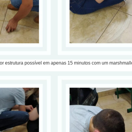
aior estrutura possível em apenas 15 minutos com um marshmal