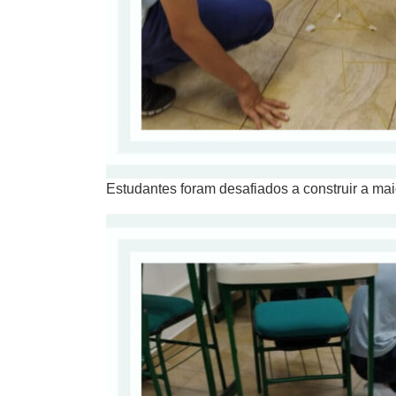
Estudantes foram desafiados a construir a m