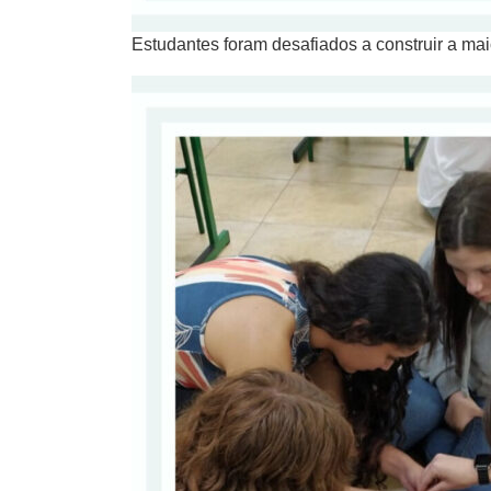
Estudantes foram desafiados a construir a m