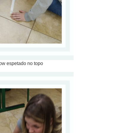
low espetado no topo