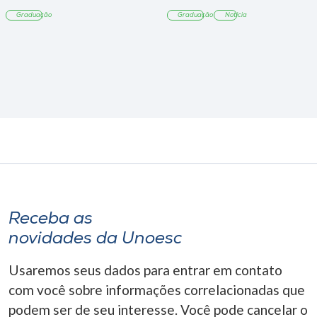
Tangará
Graduação
Graduação
Notícia
Receba as
novidades da Unoesc
Usaremos seus dados para entrar em contato
com você sobre informações correlacionadas que
podem ser de seu interesse. Você pode cancelar o