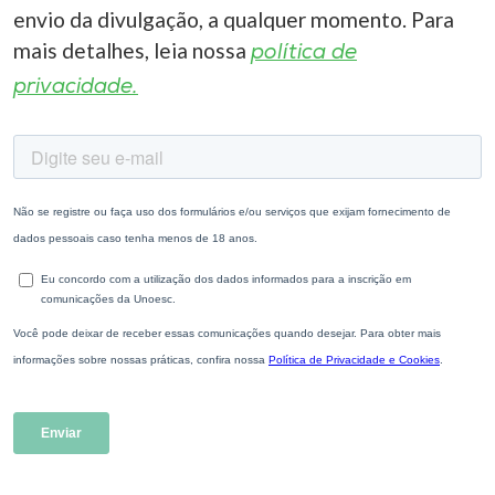
envio da divulgação, a qualquer momento. Para
mais detalhes, leia nossa
política de
privacidade.