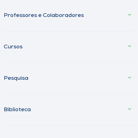
Professores e Colaboradores
Cursos
Pesquisa
Biblioteca