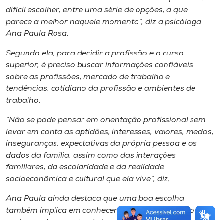
difícil escolher, entre uma série de opções, a que
parece a melhor naquele momento”, diz a psicóloga
Ana Paula Rosa.
Segundo ela, para decidir a profissão e o curso
superior, é preciso buscar informações confiáveis
sobre as profissões, mercado de trabalho e
tendências, cotidiano da profissão e ambientes de
trabalho.
“Não se pode pensar em orientação profissional sem
levar em conta as aptidões, interesses, valores, medos,
inseguranças, expectativas da própria pessoa e os
dados da família, assim como das interações
familiares, da escolaridade e da realidade
socioeconômica e cultural que ela vive”, diz.
Ana Paula ainda destaca que uma boa escolha
também implica em conhecer melhor a instituição de