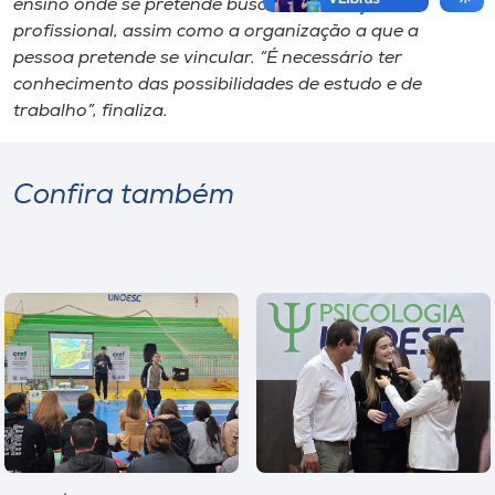
ensino onde se pretende buscar a formação
profissional, assim como a organização a que a
pessoa pretende se vincular. “É necessário ter
conhecimento das possibilidades de estudo e de
trabalho”, finaliza.
Confira também