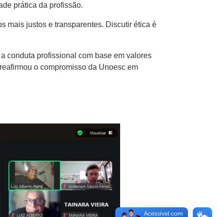
ade prática da profissão.
mais justos e transparentes. Discutir ética é
a a conduta profissional com base em valores
 e reafirmou o compromisso da Unoesc em