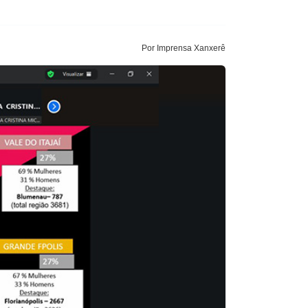
Por Imprensa Xanxerê