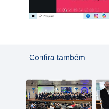
Confira também