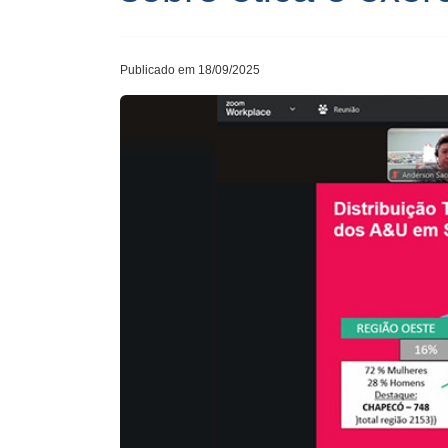
Publicado em 18/09/2025