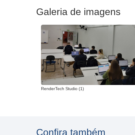
Galeria de imagens
RenderTech Studio (1)
Confira também