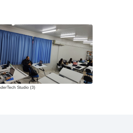
derTech Studio (3)