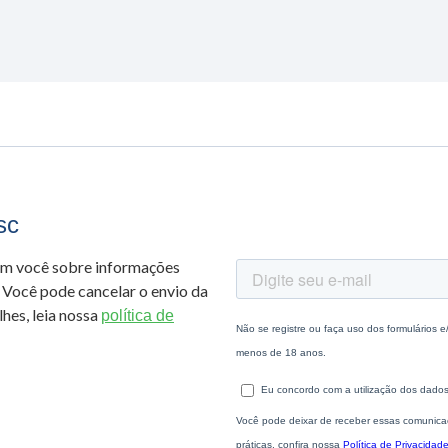
sc
om você sobre informações
 Você pode cancelar o envio da
hes, leia nossa
política de