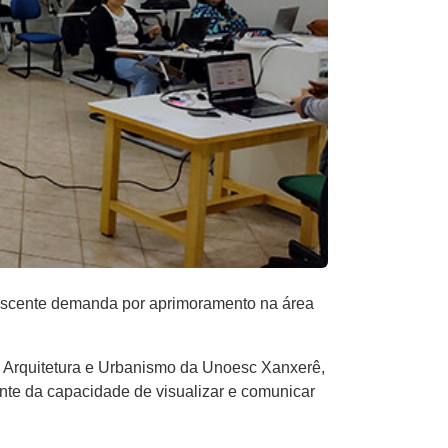
rescente demanda por aprimoramento na área
e Arquitetura e Urbanismo da Unoesc Xanxerê,
ente da capacidade de visualizar e comunicar