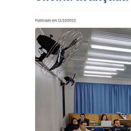
Publicado em 11/10/2023