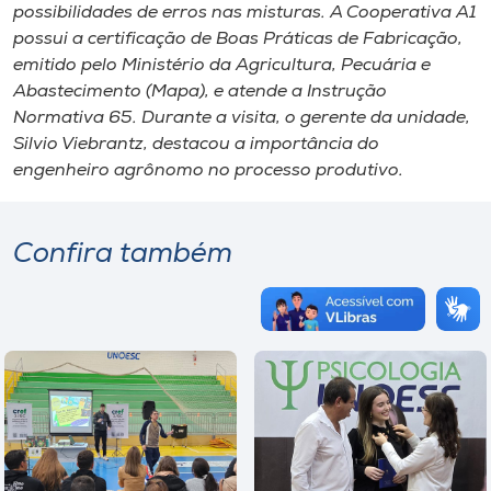
possibilidades de erros nas misturas. A Cooperativa A1
possui a certificação de Boas Práticas de Fabricação,
emitido pelo Ministério da Agricultura, Pecuária e
Abastecimento (Mapa), e atende a Instrução
Normativa 65. Durante a visita, o gerente da unidade,
Silvio Viebrantz, destacou a importância do
engenheiro agrônomo no processo produtivo.
Confira também