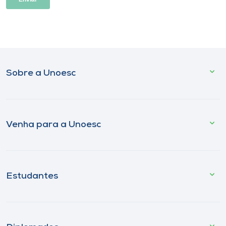
Sobre a Unoesc
Venha para a Unoesc
Estudantes