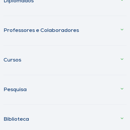
Diplomados
Professores e Colaboradores
Cursos
Pesquisa
Biblioteca