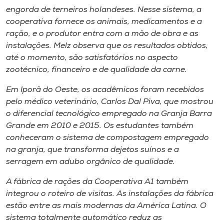
engorda de terneiros holandeses. Nesse sistema, a
cooperativa fornece os animais, medicamentos e a
ração, e o produtor entra com a mão de obra e as
instalações. Melz observa que os resultados obtidos,
até o momento, são satisfatórios no aspecto
zootécnico, financeiro e de qualidade da carne.
Em Iporã do Oeste, os acadêmicos foram recebidos
pelo médico veterinário, Carlos Dal Piva, que mostrou
o diferencial tecnológico empregado na Granja Barra
Grande em 2010 e 2015. Os estudantes também
conheceram o sistema de compostagem empregado
na granja, que transforma dejetos suínos e a
serragem em adubo orgânico de qualidade.
A fábrica de rações da Cooperativa A1 também
integrou o roteiro de visitas. As instalações da fábrica
estão entre as mais modernas da América Latina. O
sistema totalmente automático reduz as