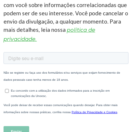
com você sobre informações correlacionadas que
podem ser de seu interesse. Você pode cancelar o
envio da divulgação, a qualquer momento. Para
mais detalhes, leia nossa
política de
privacidade.