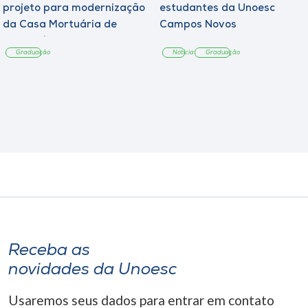
projeto para modernização
estudantes da Unoesc
da Casa Mortuária de
Campos Novos
Tangará
Graduação
Notícia
Graduação
Receba as
novidades da Unoesc
Usaremos seus dados para entrar em contato