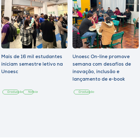
Mais de 16 mil estudantes
Unoesc On-line promove
iniciam semestre letivo na
semana com desafios de
Unoesc
inovação, inclusão e
lançamento de e-book
sobre sustentabilidade
Graduação
Notícia
Graduação