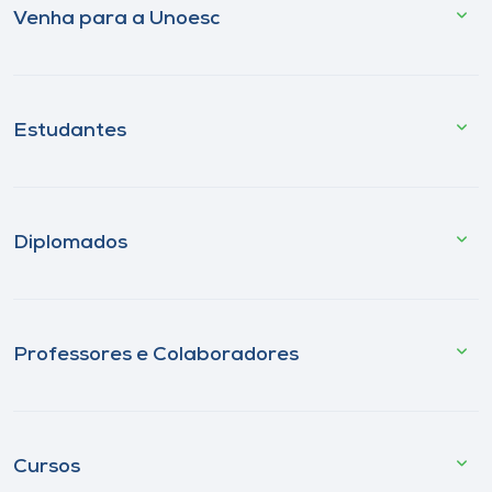
Venha para a Unoesc
Estudantes
Diplomados
Professores e Colaboradores
Cursos