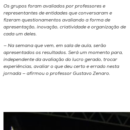
Os grupos foram avaliados por professores e
representantes de entidades que conversaram e
fizeram questionamentos avaliando a forma de
apresentação, inovação, criatividade e organização de
cada um deles.
— Na semana que vem, em sala de aula, serão
apresentados os resultados. Será um momento para,
independente da avaliação do lucro gerado, trocar
experiências, avaliar o que deu certo e errado nesta
jornada — afirmou o professor Gustavo Zenaro.