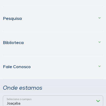
Pesquisa
Biblioteca
Fale Conosco
Onde estamos
Selecione o campus