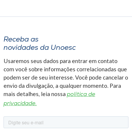
Receba as
novidades da Unoesc
Usaremos seus dados para entrar em contato
com você sobre informações correlacionadas que
podem ser de seu interesse. Você pode cancelar o
envio da divulgação, a qualquer momento. Para
mais detalhes, leia nossa
política de
privacidade.