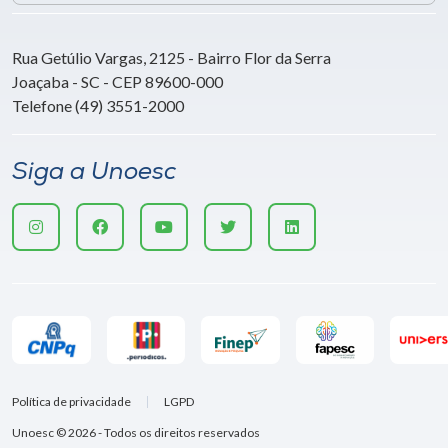
Rua Getúlio Vargas, 2125 - Bairro Flor da Serra
Joaçaba - SC - CEP 89600-000
Telefone (49) 3551-2000
Siga a Unoesc
Política de privacidade
LGPD
Unoesc © 2026 - Todos os direitos reservados