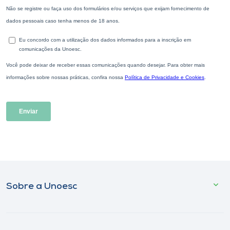
Sobre a Unoesc