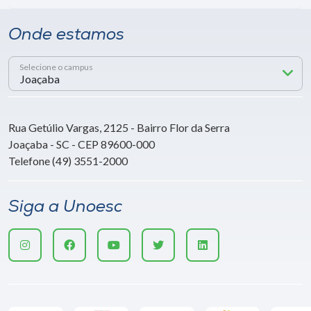
Onde estamos
Selecione o campus
Rua Getúlio Vargas, 2125 - Bairro Flor da Serra
Joaçaba - SC - CEP 89600-000
Telefone (49) 3551-2000
Siga a Unoesc