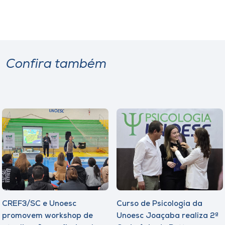
Confira também
CREF3/SC e Unoesc
Curso de Psicologia da
promovem workshop de
Unoesc Joaçaba realiza 2ª