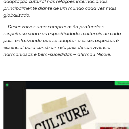
adaptação cultural nas relações internacionais,
principalmente diante de um mundo cada vez mais
globalizado.
— Desenvolver uma compreensão profunda e
respeitosa sobre as especificidades culturais de cada
país, enfatizando que se adaptar a esses aspectos é
essencial para construir relações de convivência
harmoniosas e bem-sucedidas — afirmou Nicole.