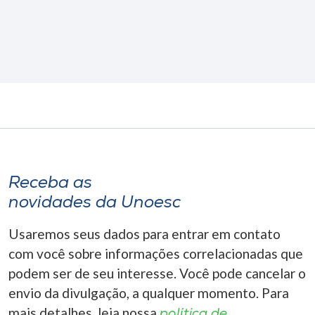
Receba as
novidades da Unoesc
Usaremos seus dados para entrar em contato
com você sobre informações correlacionadas que
podem ser de seu interesse. Você pode cancelar o
envio da divulgação, a qualquer momento. Para
mais detalhes, leia nossa
política de