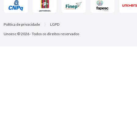
Política de privacidade
LGPD
Unoesc © 2026 - Todos os direitos reservados