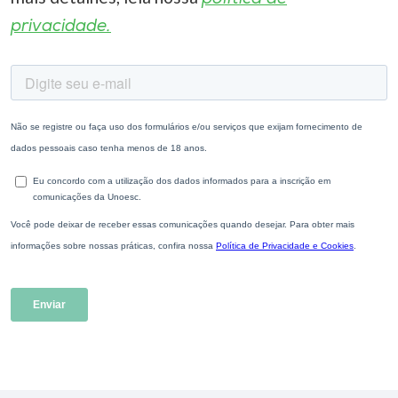
privacidade.