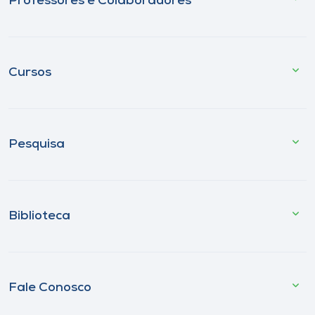
Professores e Colaboradores
Cursos
Pesquisa
Biblioteca
Fale Conosco