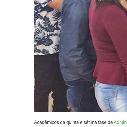
Acadêmicos da quinta e sétima fase de
Admin