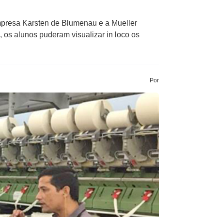
mpresa Karsten de Blumenau e a Mueller
 os alunos puderam visualizar in loco os
Por