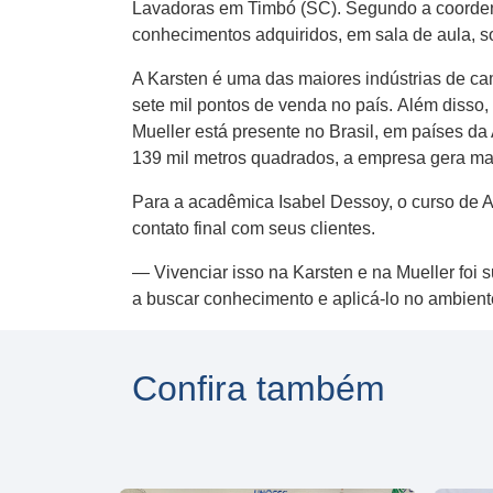
Lavadoras em Timbó (SC). Segundo a coordenad
conhecimentos adquiridos, em sala de aula, so
A Karsten é uma das maiores indústrias de c
sete mil pontos de venda no país. Além disso,
Mueller está presente no Brasil, em países da
139 mil metros quadrados, a empresa gera mai
Para a acadêmica Isabel Dessoy, o curso de 
contato final com seus clientes.
— Vivenciar isso na Karsten e na Mueller foi 
a buscar conhecimento e aplicá-lo no ambient
Confira também