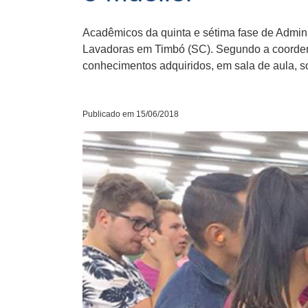
Acadêmicos da quinta e sétima fase de Admin
Lavadoras em Timbó (SC). Segundo a coordenad
conhecimentos adquiridos, em sala de aula, so
Publicado em 15/06/2018