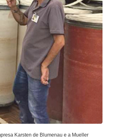
presa Karsten de Blumenau e a Mueller