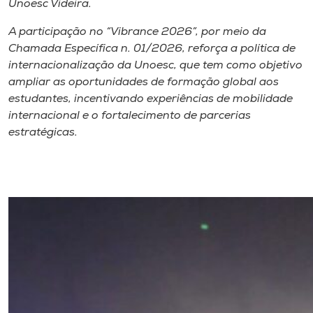
Unoesc Videira.
A participação no “Vibrance 2026”, por meio da
Chamada Específica n. 01/2026, reforça a política de
internacionalização da Unoesc, que tem como objetivo
ampliar as oportunidades de formação global aos
estudantes, incentivando experiências de mobilidade
internacional e o fortalecimento de parcerias
estratégicas.