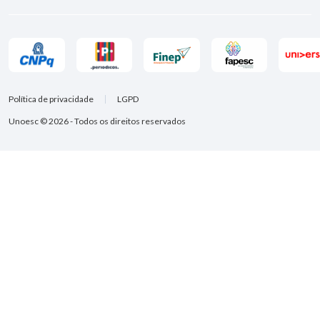
Política de privacidade
LGPD
Unoesc © 2026 - Todos os direitos reservados