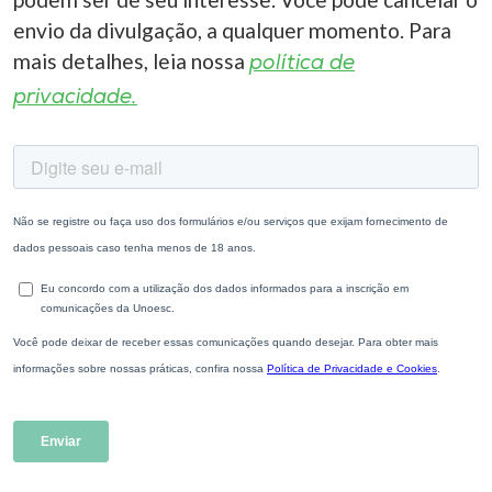
envio da divulgação, a qualquer momento. Para
mais detalhes, leia nossa
política de
privacidade.