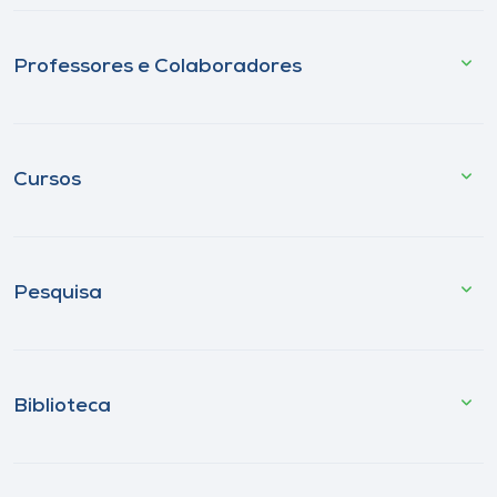
Professores e Colaboradores
Cursos
Pesquisa
Biblioteca