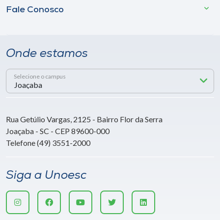
Fale Conosco
Onde estamos
Selecione o campus
Rua Getúlio Vargas, 2125 - Bairro Flor da Serra
Joaçaba - SC - CEP 89600-000
Telefone (49) 3551-2000
Siga a Unoesc