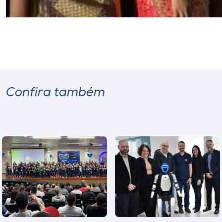
Confira também