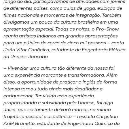
longo do dia, participávamos de atividades com jovens
de diferentes países, como aulas de yoga, exibição de
filmes nacionais e momentos de integração. Também
divulgamos um pouco da cultura brasileira em uma
apresentação especial. Todas as noites, o Pro-Show
reunia artistas indianos em grandes apresentações
para um público de cerca de cinco mil pessoas — conta
João Vitor Canônica, estudante de Engenharia Elétrica
da Unoesc Joaçaba.
— Vivenciar uma cultura tão diferente da nossa foi
uma experiência marcante e transformadora. Além
disso, a oportunidade de praticar o inglês de forma
intensa tornou tudo ainda mais desafiador e
enriquecedor. Ter vivido essa experiência,
proporcionada e subsidiada pela Unoesc, foi algo
único, que certamente deixará marcas na minha
trajetória pessoal e acadêmica — ressalta Chrystian
Ariel Brunetto, estudante de Engenharia Química da