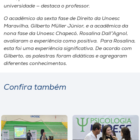
universidade — destaca o professor.
O acadêmico da sexta fase de Direito da Unoesc
Maravilha, Gilberto Müller Júnior, e a acadêmica da
nona fase da Unoesc Chapecó, Rosalina Dall”Agnol,
avaliaram a experiência como positiva. Para Rosalina,
esta foi uma experiência significativa. De acordo com
Gilberto, as palestras foram didáticas e agregaram
diferentes conhecimentos.
Confira também