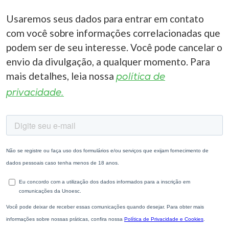
Usaremos seus dados para entrar em contato
com você sobre informações correlacionadas que
podem ser de seu interesse. Você pode cancelar o
envio da divulgação, a qualquer momento. Para
mais detalhes, leia nossa
política de
privacidade.