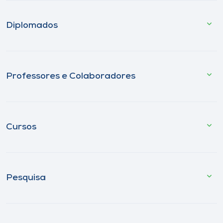
Diplomados
Professores e Colaboradores
Cursos
Pesquisa