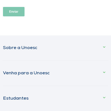
Sobre a Unoesc
Venha para a Unoesc
Estudantes