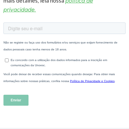
mais detalhes, leia nossa
política de
privacidade.