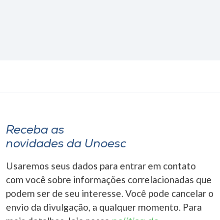
Receba as
novidades da Unoesc
Usaremos seus dados para entrar em contato
com você sobre informações correlacionadas que
podem ser de seu interesse. Você pode cancelar o
envio da divulgação, a qualquer momento. Para