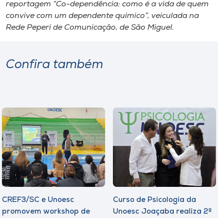
reportagem “Co-dependência: como é a vida de quem
convive com um dependente químico”, veiculada na
Rede Peperi de Comunicação, de São Miguel.
Confira também
CREF3/SC e Unoesc
Curso de Psicologia da
promovem workshop de
Unoesc Joaçaba realiza 2ª