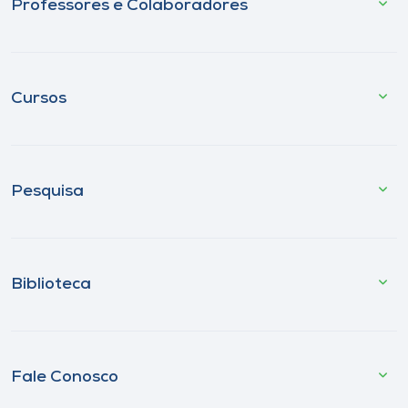
Professores e Colaboradores
Cursos
Pesquisa
Biblioteca
Fale Conosco