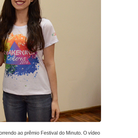
orrendo ao prêmio Festival do Minuto. O vídeo