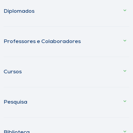
Diplomados
Professores e Colaboradores
Cursos
Pesquisa
Biblioteca