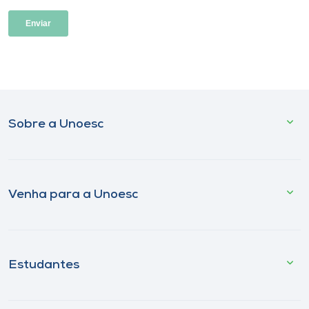
Sobre a Unoesc
Venha para a Unoesc
Estudantes