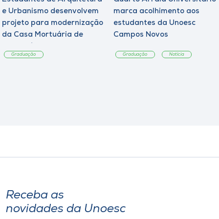
e Urbanismo desenvolvem
marca acolhimento aos
projeto para modernização
estudantes da Unoesc
da Casa Mortuária de
Campos Novos
Tangará
Graduação
Graduação
Notícia
Receba as
novidades da Unoesc