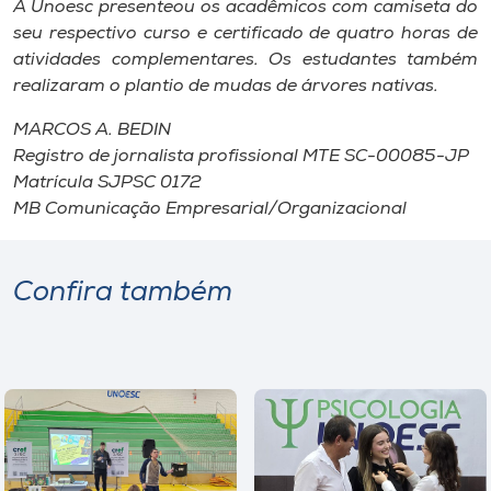
A Unoesc presenteou os acadêmicos com camiseta do
seu respectivo curso e certificado de quatro horas de
atividades complementares. Os estudantes também
realizaram o plantio de mudas de árvores nativas.
MARCOS A. BEDIN
Registro de jornalista profissional MTE SC-00085-JP
Matrícula SJPSC 0172
MB Comunicação Empresarial/Organizacional
Confira também