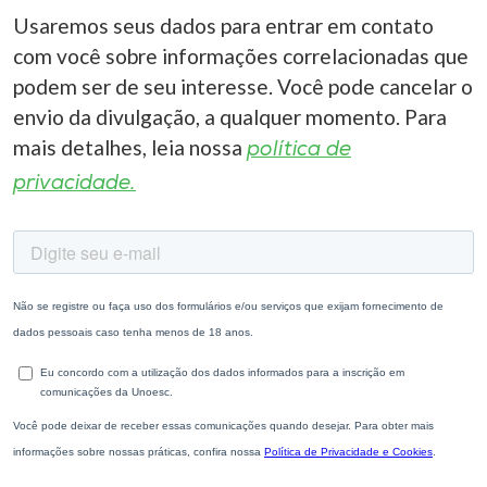
Usaremos seus dados para entrar em contato
com você sobre informações correlacionadas que
podem ser de seu interesse. Você pode cancelar o
envio da divulgação, a qualquer momento. Para
mais detalhes, leia nossa
política de
privacidade.