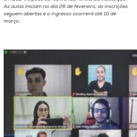
As aulas iniciam no dia 26 de fevereiro, as inscrições
seguem abertas e o ingresso ocorrerá até 10 de
março.