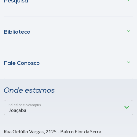
Pesquisa
Biblioteca
Fale Conosco
Onde estamos
Selecione o campus
Rua Getúlio Vargas, 2125 - Bairro Flor da Serra