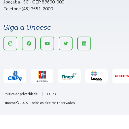
Joaçaba - SC - CEP 89600-000
Telefone (49) 3551-2000
Siga a Unoesc
Política de privacidade
LGPD
Unoesc © 2026 - Todos os direitos reservados