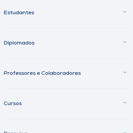
Estudantes
Diplomados
Professores e Colaboradores
Cursos