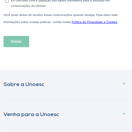
Sobre a Unoesc
Venha para a Unoesc