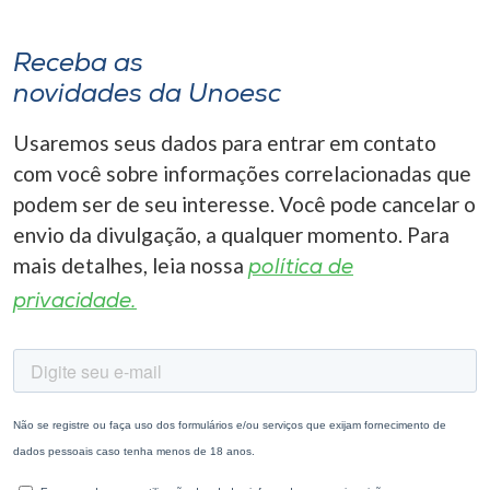
Receba as
novidades da Unoesc
Usaremos seus dados para entrar em contato
com você sobre informações correlacionadas que
podem ser de seu interesse. Você pode cancelar o
envio da divulgação, a qualquer momento. Para
mais detalhes, leia nossa
política de
privacidade.