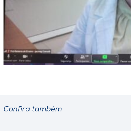
Confira também