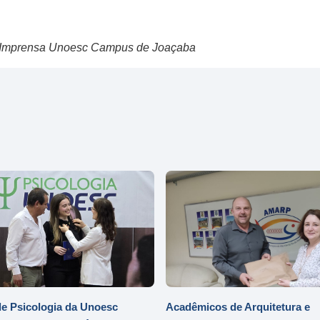
de Imprensa Unoesc Campus de Joaçaba
e Psicologia da Unoesc
Acadêmicos de Arquitetura e