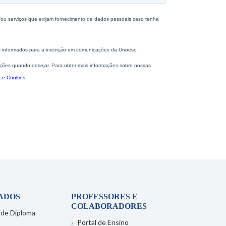
ADOS
PROFESSORES E
COLABORADORES
 de Diploma
Portal de Ensino