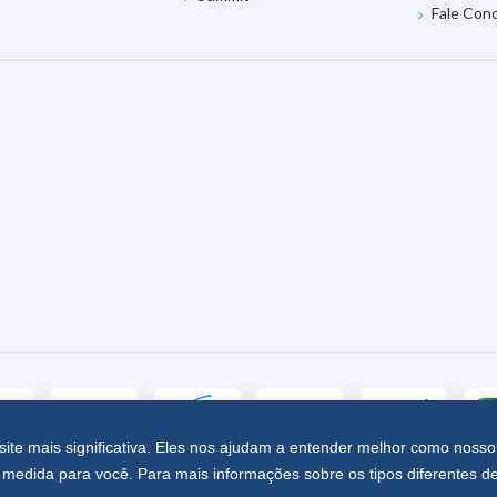
Fale Con
site mais significativa. Eles nos ajudam a entender melhor como nosso
medida para você. Para mais informações sobre os tipos diferentes d