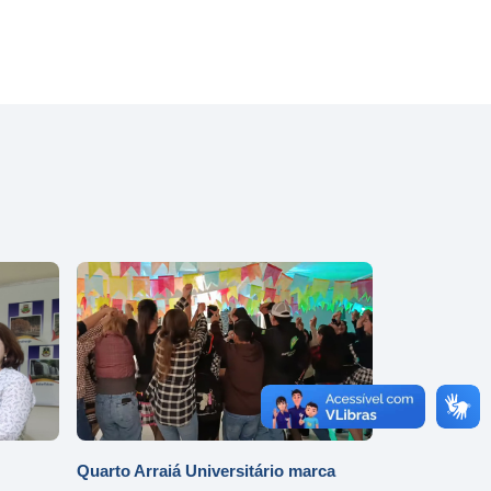
Quarto Arraiá Universitário marca