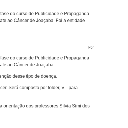
7ª fase do curso de Publicidade e Propaganda
te ao Câncer de Joaçaba. Foi a entidade
Por
7ª fase do curso de Publicidade e Propaganda
ate ao Câncer de Joaçaba.
enção desse tipo de doença.
cer. Será composto por folder, VT para
a orientação dos professores Silvia Simi dos