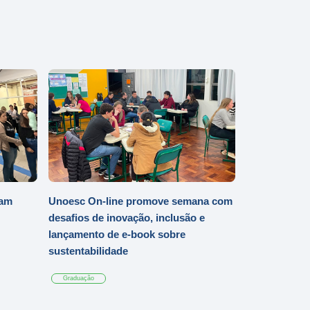
iam
Unoesc On-line promove semana com
desafios de inovação, inclusão e
lançamento de e-book sobre
sustentabilidade
Graduação