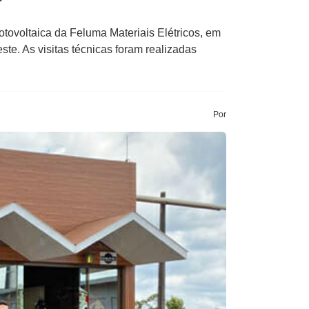
ovoltaica da Feluma Materiais Elétricos, em
ste. As visitas técnicas foram realizadas
Por