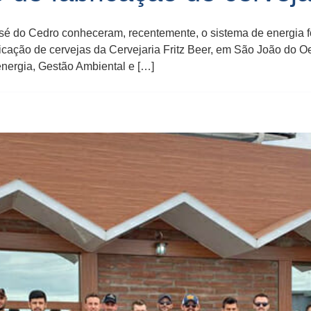
do Cedro conheceram, recentemente, o sistema de energia fot
icação de cervejas da Cervejaria Fritz Beer, em São João do Oe
nergia, Gestão Ambiental e […]