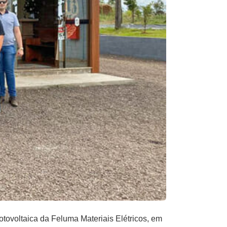
ovoltaica da Feluma Materiais Elétricos, em