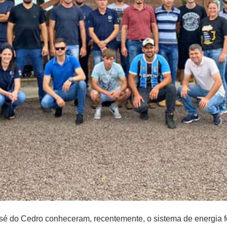
 do Cedro conheceram, recentemente, o sistema de energia fot