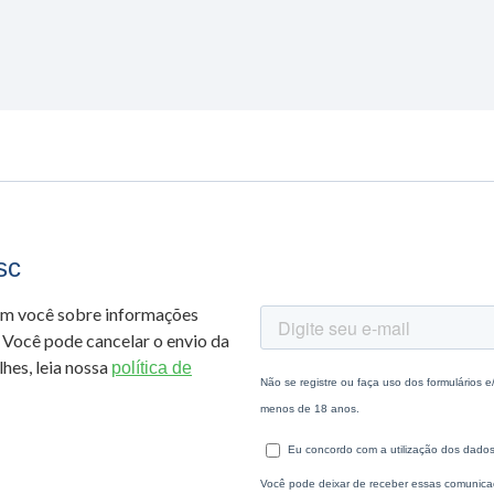
sc
om você sobre informações
 Você pode cancelar o envio da
hes, leia nossa
política de