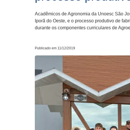
Acadêmicos de Agronomia da Unoesc São José 
Iporã do Oeste, e o processo produtivo de fabr
durante os componentes curriculares de Agroe
Publicado em 11/12/2019