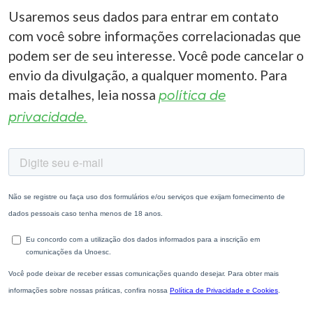
Usaremos seus dados para entrar em contato
com você sobre informações correlacionadas que
podem ser de seu interesse. Você pode cancelar o
envio da divulgação, a qualquer momento. Para
mais detalhes, leia nossa
política de
privacidade.