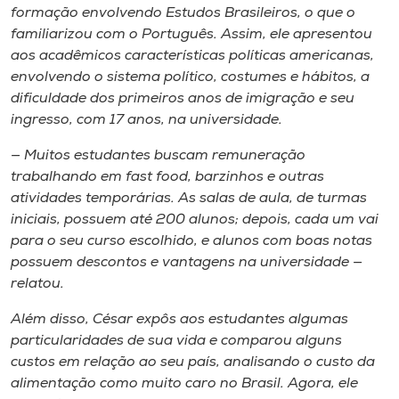
formação envolvendo Estudos Brasileiros, o que o
familiarizou com o Português. Assim, ele apresentou
aos acadêmicos características políticas americanas,
envolvendo o sistema político, costumes e hábitos, a
dificuldade dos primeiros anos de imigração e seu
ingresso, com 17 anos, na universidade.
— Muitos estudantes buscam remuneração
trabalhando em fast food, barzinhos e outras
atividades temporárias. As salas de aula, de turmas
iniciais, possuem até 200 alunos; depois, cada um vai
para o seu curso escolhido, e alunos com boas notas
possuem descontos e vantagens na universidade —
relatou.
Além disso, César expôs aos estudantes algumas
particularidades de sua vida e comparou alguns
custos em relação ao seu país, analisando o custo da
alimentação como muito caro no Brasil. Agora, ele