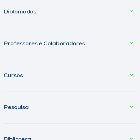
Diplomados
Professores e Colaboradores
Cursos
Pesquisa
Biblioteca