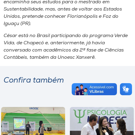
encaminha seus estudos para o mestrado em
Sustentabilidade, mas, antes de voltar aos Estados
Unidos, pretende conhecer Florianópolis e Foz do
Iguaçu (PR).
César está no Brasil participando do programa Verde
Vida, de Chapecó e, anteriormente, já havia
conversado com acadêmicos da 2ª fase de Ciências
Contábeis, também da Unoesc Xanxerê.
Confira também