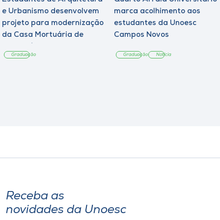
e Urbanismo desenvolvem
marca acolhimento aos
projeto para modernização
estudantes da Unoesc
da Casa Mortuária de
Campos Novos
Tangará
Graduação
Graduação
Notícia
Receba as
novidades da Unoesc