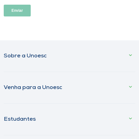
Sobre a Unoesc
Venha para a Unoesc
Estudantes