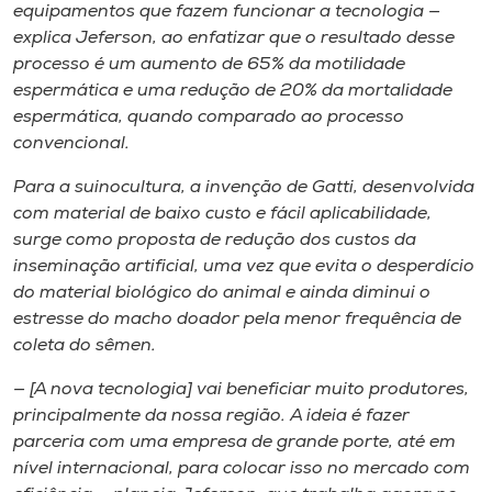
equipamentos que fazem funcionar a tecnologia —
explica Jeferson, ao enfatizar que o resultado desse
processo é um aumento de 65% da motilidade
espermática e uma redução de 20% da mortalidade
espermática, quando comparado ao processo
convencional.
Para a suinocultura, a invenção de Gatti, desenvolvida
com material de baixo custo e fácil aplicabilidade,
surge como proposta de redução dos custos da
inseminação artificial, uma vez que evita o desperdício
do material biológico do animal e ainda diminui o
estresse do macho doador pela menor frequência de
coleta do sêmen.
— [A nova tecnologia] vai beneficiar muito produtores,
principalmente da nossa região. A ideia é fazer
parceria com uma empresa de grande porte, até em
nível internacional, para colocar isso no mercado com