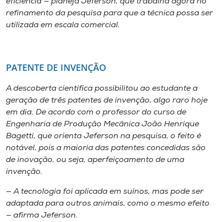
eficiência — planeja Jeferson, que trabalha agora no
refinamento da pesquisa para que a técnica possa ser
utilizada em escala comercial.
PATENTE DE INVENÇÃO
A descoberta científica possibilitou ao estudante a
geração de três patentes de invenção, algo raro hoje
em dia. De acordo com o professor do curso de
Engenharia de Produção Mecânica João Henrique
Bagetti, que orienta Jeferson na pesquisa, o feito é
notável, pois a maioria das patentes concedidas são
de inovação, ou seja, aperfeiçoamento de uma
invenção.
— A tecnologia foi aplicada em suínos, mas pode ser
adaptada para outros animais, como o mesmo efeito
— afirma Jeferson.