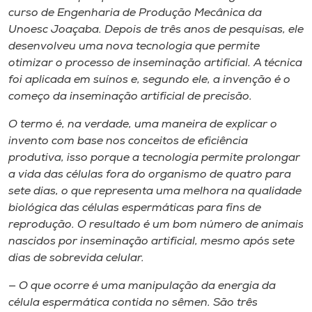
curso de Engenharia de Produção Mecânica da
Unoesc Joaçaba. Depois de três anos de pesquisas, ele
desenvolveu uma nova tecnologia que permite
otimizar o processo de inseminação artificial. A técnica
foi aplicada em suínos e, segundo ele, a invenção é o
começo da inseminação artificial de precisão.
O termo é, na verdade, uma maneira de explicar o
invento com base nos conceitos de eficiência
produtiva, isso porque a tecnologia permite prolongar
a vida das células fora do organismo de quatro para
sete dias, o que representa uma melhora na qualidade
biológica das células espermáticas para fins de
reprodução. O resultado é um bom número de animais
nascidos por inseminação artificial, mesmo após sete
dias de sobrevida celular.
— O que ocorre é uma manipulação da energia da
célula espermática contida no sêmen. São três