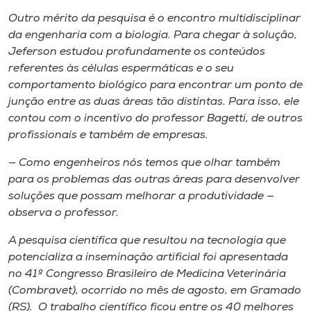
Outro mérito da pesquisa é o encontro multidisciplinar
da engenharia com a biologia. Para chegar à solução,
Jeferson estudou profundamente os conteúdos
referentes às células espermáticas e o seu
comportamento biológico para encontrar um ponto de
junção entre as duas áreas tão distintas. Para isso, ele
contou com o incentivo do professor Bagetti, de outros
profissionais e também de empresas.
— Como engenheiros nós temos que olhar também
para os problemas das outras áreas para desenvolver
soluções que possam melhorar a produtividade —
observa o professor.
A pesquisa científica que resultou na tecnologia que
potencializa a inseminação artificial foi apresentada
no 41º Congresso Brasileiro de Medicina Veterinária
(Combravet), ocorrido no mês de agosto, em Gramado
(RS). O trabalho científico ficou entre os 40 melhores