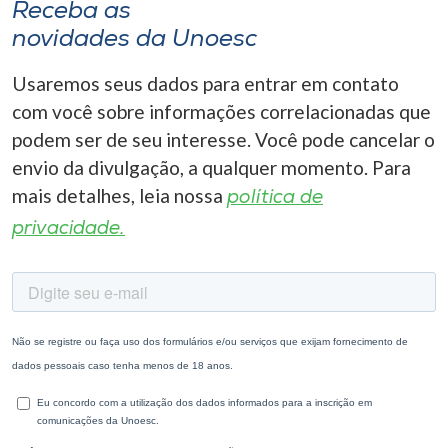
Receba as
novidades da Unoesc
Usaremos seus dados para entrar em contato
com você sobre informações correlacionadas que
podem ser de seu interesse. Você pode cancelar o
envio da divulgação, a qualquer momento. Para
mais detalhes, leia nossa
política de
privacidade.