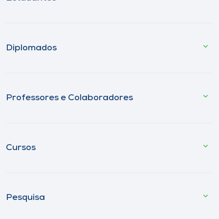
Diplomados
Professores e Colaboradores
Cursos
Pesquisa