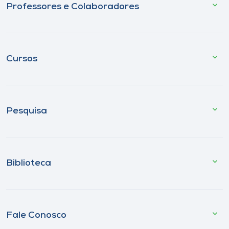
Professores e Colaboradores
Cursos
Pesquisa
Biblioteca
Fale Conosco