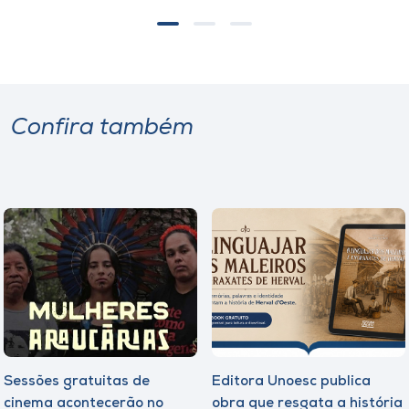
Confira também
Sessões gratuitas de
Editora Unoesc publica
cinema acontecerão no
obra que resgata a história