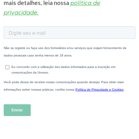
mais detalhes, leia nossa
política de
privacidade.