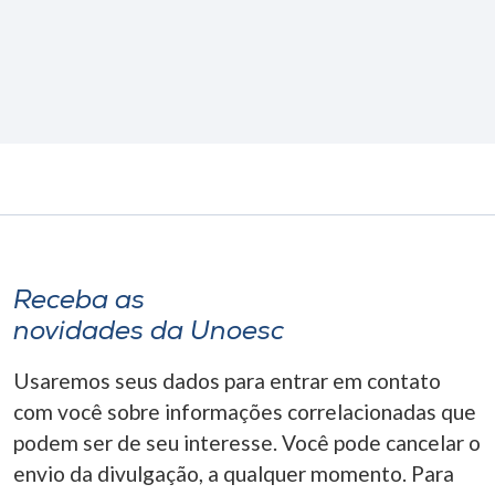
Receba as
novidades da Unoesc
Usaremos seus dados para entrar em contato
com você sobre informações correlacionadas que
podem ser de seu interesse. Você pode cancelar o
envio da divulgação, a qualquer momento. Para