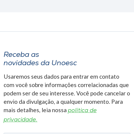
Receba as
novidades da Unoesc
Usaremos seus dados para entrar em contato
com você sobre informações correlacionadas que
podem ser de seu interesse. Você pode cancelar o
envio da divulgação, a qualquer momento. Para
mais detalhes, leia nossa
política de
privacidade.