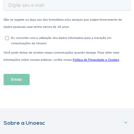
Sobre a Unoesc