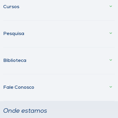
Cursos
Pesquisa
Biblioteca
Fale Conosco
Onde estamos