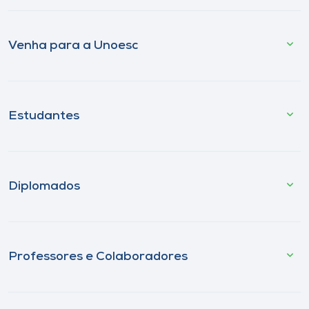
Venha para a Unoesc
Estudantes
Diplomados
Professores e Colaboradores