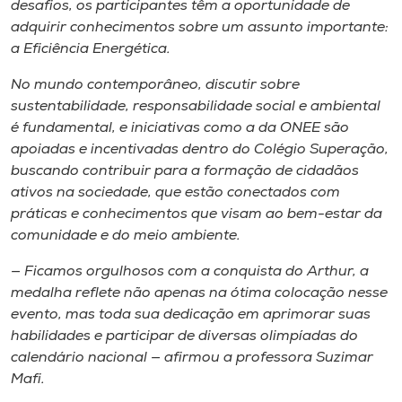
desafios, os participantes têm a oportunidade de
adquirir conhecimentos sobre um assunto importante:
a Eficiência Energética.
No mundo contemporâneo, discutir sobre
sustentabilidade, responsabilidade social e ambiental
é fundamental, e iniciativas como a da ONEE são
apoiadas e incentivadas dentro do Colégio Superação,
buscando contribuir para a formação de cidadãos
ativos na sociedade, que estão conectados com
práticas e conhecimentos que visam ao bem-estar da
comunidade e do meio ambiente.
— Ficamos orgulhosos com a conquista do Arthur, a
medalha reflete não apenas na ótima colocação nesse
evento, mas toda sua dedicação em aprimorar suas
habilidades e participar de diversas olimpíadas do
calendário nacional — afirmou a professora Suzimar
Mafi.