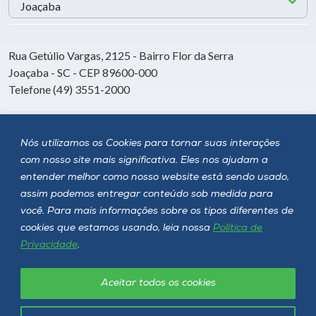
Rua Getúlio Vargas, 2125 - Bairro Flor da Serra
Joaçaba - SC - CEP 89600-000
Telefone (49) 3551-2000
Siga a Unoesc
Nós utilizamos os Cookies para tornar suas interações
com nosso site mais significativa. Eles nos ajudam a
entender melhor como nosso website está sendo usado,
assim podemos entregar conteúdo sob medida para
você. Para mais informações sobre os tipos diferentes de
cookies que estamos usando, leia nossa
Política de
Privacidade
.
Aceitar todos os cookies
Política de privacidade
LGPD