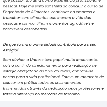
que possibilitou uma ótima experiência profissional e
pessoal. Hoje me sinto satisfeita ao concluir o curso de
Engenharia de Alimentos, continuar na empresa e
trabalhar com alimentos que inovam a vida das
pessoas e compartilham momentos agradáveis e
promovem descobertas.
De que forma a universidade contribuiu para o seu
estágio?
Sem dúvida, a Unoesc teve papel muito importante,
pois a partir do direcionamento para realização de
estágio obrigatório ao final do curso, abriram-se
portas para a vida profissional. Este é um momento de
colocar em prática todos os ensinamentos
transmitidos através da dedicação pelos professores e
fazer a diferença no mercado de trabalho.