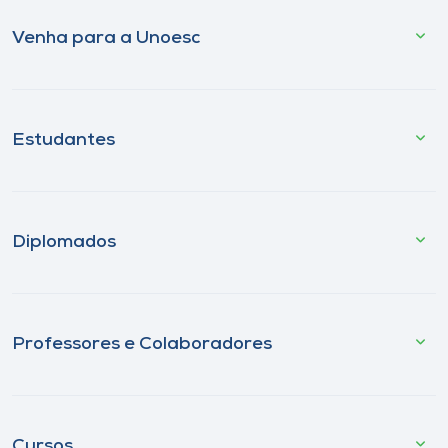
Venha para a Unoesc
Estudantes
Diplomados
Professores e Colaboradores
Cursos