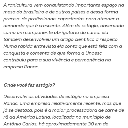
A ranicultura vem conquistando importante espaço na
mesa do brasileiro e de outros países e dessa forma
precisa de profissionais capacitados para atender a
demanda que é crescente. Além do estágio, observado
como um componente obrigatório do curso, ela
também desenvolveu um artigo científico a respeito.
Numa rápida entrevista ela conta que está feliz com a
conquista e comenta de que forma a Unoesc
contribuiu para a sua vivência e permanência na
empresa Ranac.
Onde você fez estágio?
Desenvolvi as atividades de estágio na empresa
Ranac, uma empresa relativamente recente, mas que
já se destaca, pois é a maior processadora de carne de
rã da América Latina, localizada no município de
Antônio Carlos, há aproximadamente 30 km de