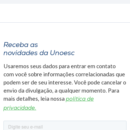
Receba as
novidades da Unoesc
Usaremos seus dados para entrar em contato
com você sobre informações correlacionadas que
podem ser de seu interesse. Você pode cancelar o
envio da divulgação, a qualquer momento. Para
mais detalhes, leia nossa
política de
privacidade.