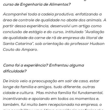
curso de Engenharia de Alimentos?
Acompanhei toda a cadeia produtiva, enfatizando a
área de controle de qualidade no abate dos animais. A
partir dessa experiência, desenvolvi um artigo como
conclusão de estágio e do curso, intitulado “Avaliação
de qualidade da carne de rã de empresa do litoral de
Santa Catarina”, sob orientação do professor Hudson
Couto do Amparo.
Como foi a experiência? Enfrentou alguma
dificuldade?
De início veio a preocupação em sair de casa, estar
longe da família e amigos, tudo diferente, outras
cidade e cultura. Mas minha família foi fundamental,
incentivando e apoiando em todos os momentos e,
também, fui muito bem recepcionada na empresa, o