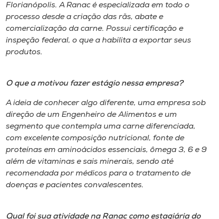
Florianópolis. A Ranac é especializada em todo o
processo desde a criação das rãs, abate e
comercialização da carne. Possui certificação e
inspeção federal, o que a habilita a exportar seus
produtos.
O que a motivou fazer estágio nessa empresa?
A ideia de conhecer algo diferente, uma empresa sob
direção de um Engenheiro de Alimentos e um
segmento que contempla uma carne diferenciada,
com excelente composição nutricional, fonte de
proteínas em aminoácidos essenciais, ômega 3, 6 e 9
além de vitaminas e sais minerais, sendo até
recomendada por médicos para o tratamento de
doenças e pacientes convalescentes.
Qual foi sua atividade na Ranac como estagiária do