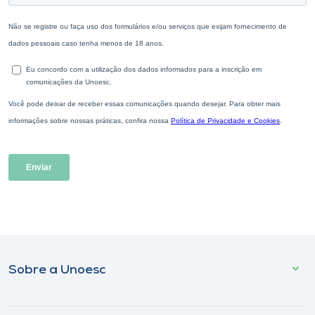
Sobre a Unoesc