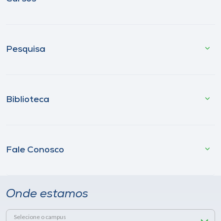
Pesquisa
Biblioteca
Fale Conosco
Onde estamos
Selecione o campus