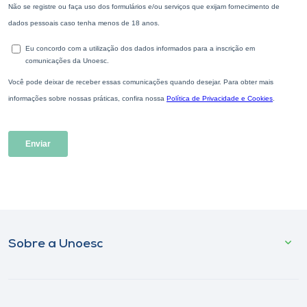
Sobre a Unoesc