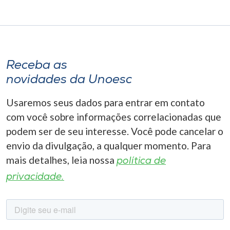
Receba as
novidades da Unoesc
Usaremos seus dados para entrar em contato
com você sobre informações correlacionadas que
podem ser de seu interesse. Você pode cancelar o
envio da divulgação, a qualquer momento. Para
mais detalhes, leia nossa
política de
privacidade.