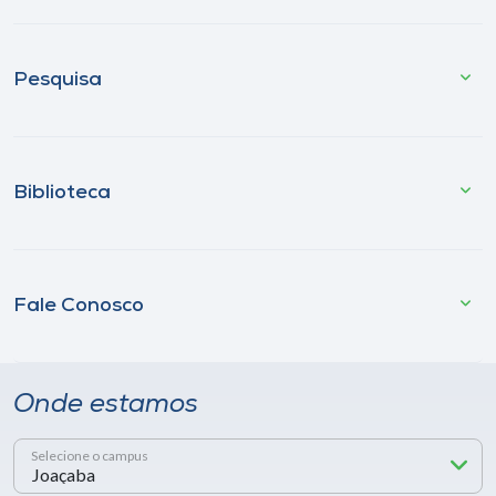
Pesquisa
Biblioteca
Fale Conosco
Onde estamos
Selecione o campus