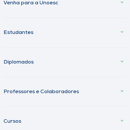
Venha para a Unoesc
Estudantes
Diplomados
Professores e Colaboradores
Cursos