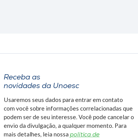
Receba as
novidades da Unoesc
Usaremos seus dados para entrar em contato
com você sobre informações correlacionadas que
podem ser de seu interesse. Você pode cancelar o
envio da divulgação, a qualquer momento. Para
mais detalhes, leia nossa
política de