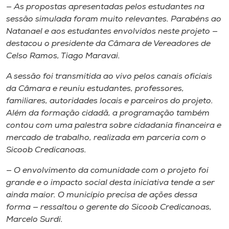
— As propostas apresentadas pelos estudantes na
sessão simulada foram muito relevantes. Parabéns ao
Natanael e aos estudantes envolvidos neste projeto —
destacou o presidente da Câmara de Vereadores de
Celso Ramos, Tiago Maravai.
A sessão foi transmitida ao vivo pelos canais oficiais
da Câmara e reuniu estudantes, professores,
familiares, autoridades locais e parceiros do projeto.
Além da formação cidadã, a programação também
contou com uma palestra sobre cidadania financeira e
mercado de trabalho, realizada em parceria com o
Sicoob Credicanoas.
— O envolvimento da comunidade com o projeto foi
grande e o impacto social desta iniciativa tende a ser
ainda maior. O município precisa de ações dessa
forma — ressaltou o gerente do Sicoob Credicanoas,
Marcelo Surdi.