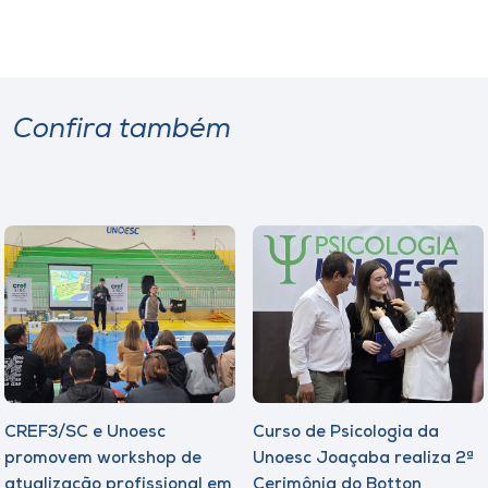
Confira também
CREF3/SC e Unoesc
Curso de Psicologia da
promovem workshop de
Unoesc Joaçaba realiza 2ª
atualização profissional em
Cerimônia do Botton