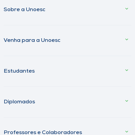
Sobre a Unoesc
Venha para a Unoesc
Estudantes
Diplomados
Professores e Colaboradores