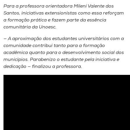
Para a professora orientadora Mileni Valente dos
Santos, iniciativas extensionistas como essa reforçam
a formação prática e fazem parte da essência
comunitária da Unoesc.
— A aproximação dos estudantes universitários com a
comunidade contribui tanto para a formação
acadêmica quanto para o desenvolvimento social dos
municípios. Parabenizo o estudante pela iniciativa e
dedicação — finalizou a professora.