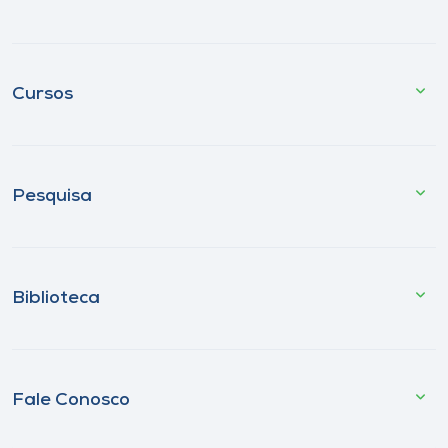
Cursos
Pesquisa
Biblioteca
Fale Conosco