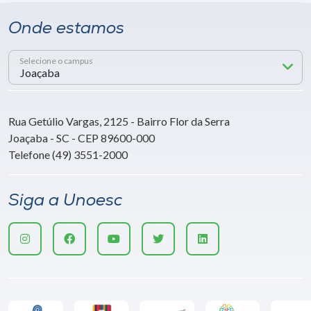
Onde estamos
Selecione o campus
Rua Getúlio Vargas, 2125 - Bairro Flor da Serra
Joaçaba - SC - CEP 89600-000
Telefone (49) 3551-2000
Siga a Unoesc