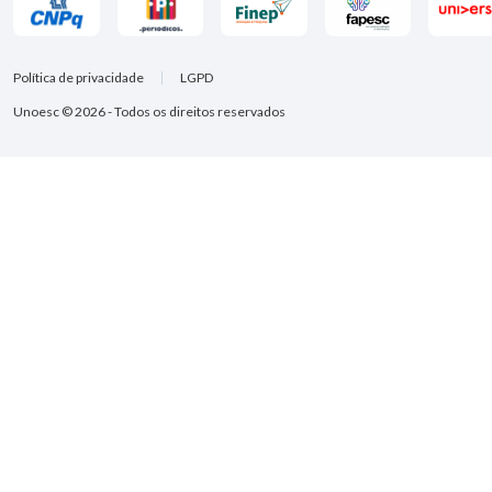
Política de privacidade
LGPD
Unoesc © 2026 - Todos os direitos reservados