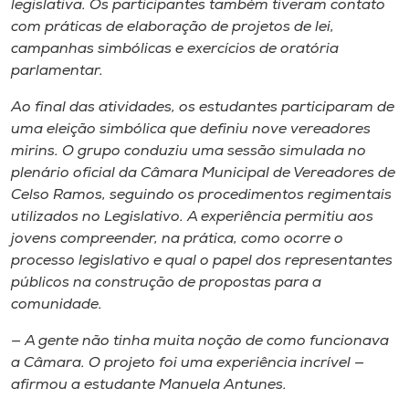
legislativa. Os participantes também tiveram contato
com práticas de elaboração de projetos de lei,
campanhas simbólicas e exercícios de oratória
parlamentar.
Ao final das atividades, os estudantes participaram de
uma eleição simbólica que definiu nove vereadores
mirins. O grupo conduziu uma sessão simulada no
plenário oficial da Câmara Municipal de Vereadores de
Celso Ramos, seguindo os procedimentos regimentais
utilizados no Legislativo. A experiência permitiu aos
jovens compreender, na prática, como ocorre o
processo legislativo e qual o papel dos representantes
públicos na construção de propostas para a
comunidade.
— A gente não tinha muita noção de como funcionava
a Câmara. O projeto foi uma experiência incrível —
afirmou a estudante Manuela Antunes.