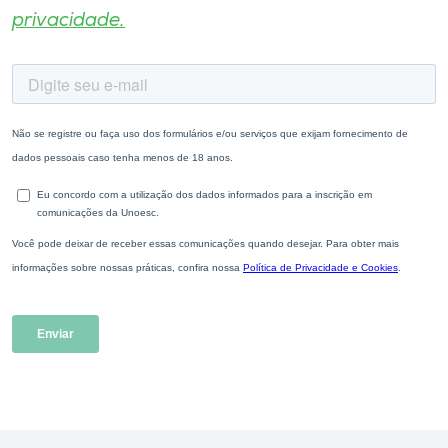
privacidade.