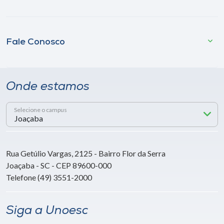
Fale Conosco
Onde estamos
Selecione o campus
Rua Getúlio Vargas, 2125 - Bairro Flor da Serra
Joaçaba - SC - CEP 89600-000
Telefone (49) 3551-2000
Siga a Unoesc