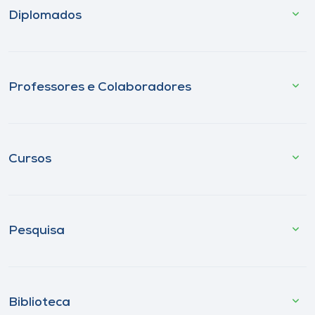
Diplomados
Professores e Colaboradores
Cursos
Pesquisa
Biblioteca