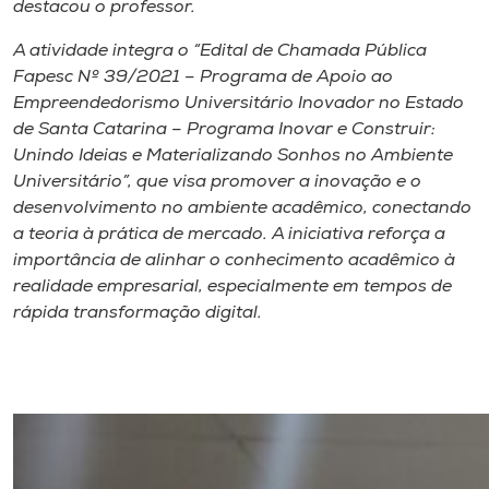
destacou o professor.
A atividade integra o “Edital de Chamada Pública
Fapesc Nº 39/2021 – Programa de Apoio ao
Empreendedorismo Universitário Inovador no Estado
de Santa Catarina – Programa Inovar e Construir:
Unindo Ideias e Materializando Sonhos no Ambiente
Universitário”, que visa promover a inovação e o
desenvolvimento no ambiente acadêmico, conectando
a teoria à prática de mercado. A iniciativa reforça a
importância de alinhar o conhecimento acadêmico à
realidade empresarial, especialmente em tempos de
rápida transformação digital.