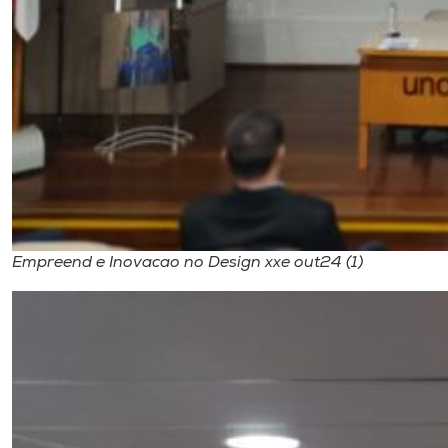
Empreend e Inovacao no Design xxe out24 (1)