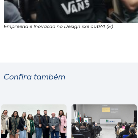
Empreend e Inovacao no Design xxe out24 (2)
Confira também