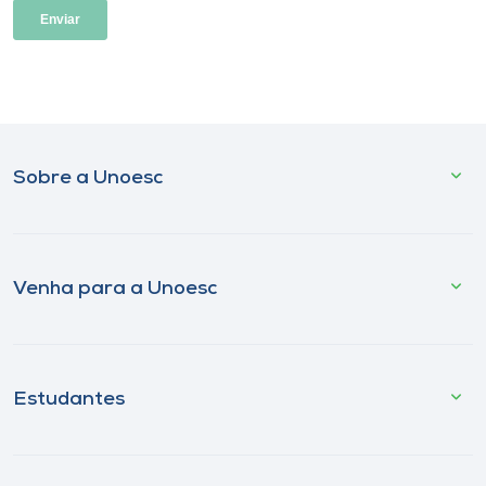
Sobre a Unoesc
Venha para a Unoesc
Estudantes