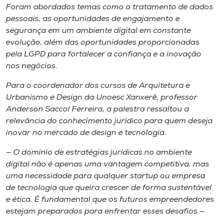
Foram abordados temas como o tratamento de dados
pessoais, as oportunidades de engajamento e
segurança em um ambiente digital em constante
evolução, além das oportunidades proporcionadas
pela LGPD para fortalecer a confiança e a inovação
nos negócios.
Para o coordenador dos cursos de Arquitetura e
Urbanismo e Design da Unoesc Xanxerê, professor
Anderson Saccol Ferreira, a palestra ressaltou a
relevância do conhecimento jurídico para quem deseja
inovar no mercado de design e tecnologia.
— O domínio de estratégias jurídicas no ambiente
digital não é apenas uma vantagem competitiva, mas
uma necessidade para qualquer startup ou empresa
de tecnologia que queira crescer de forma sustentável
e ética. É fundamental que os futuros empreendedores
estejam preparados para enfrentar esses desafios —