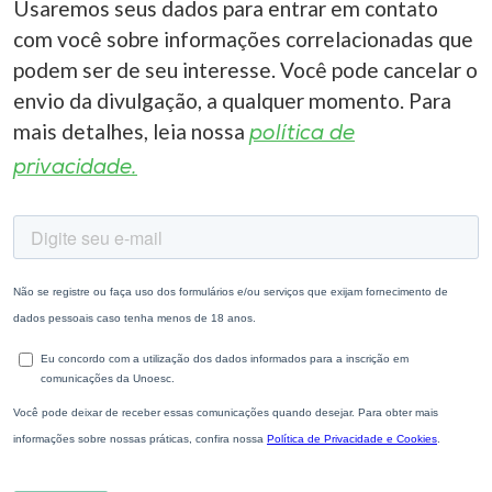
Usaremos seus dados para entrar em contato
com você sobre informações correlacionadas que
podem ser de seu interesse. Você pode cancelar o
envio da divulgação, a qualquer momento. Para
mais detalhes, leia nossa
política de
privacidade.