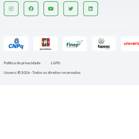
Política de privacidade
LGPD
Unoesc © 2026 - Todos os direitos reservados