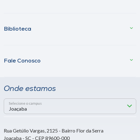
Biblioteca
Fale Conosco
Onde estamos
Selecione o campus
Rua Getúlio Vargas, 2125 - Bairro Flor da Serra
Joaçaba - SC - CEP 89600-000