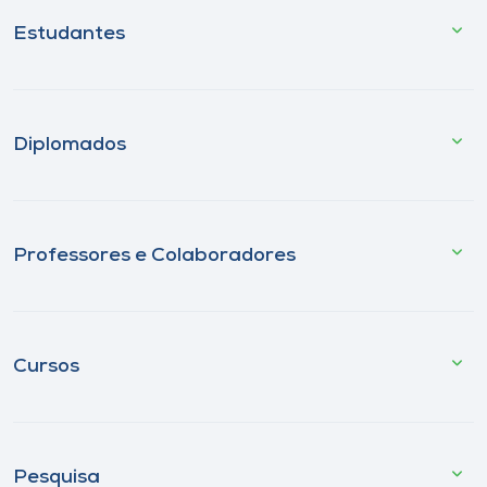
Estudantes
Diplomados
Professores e Colaboradores
Cursos
Pesquisa