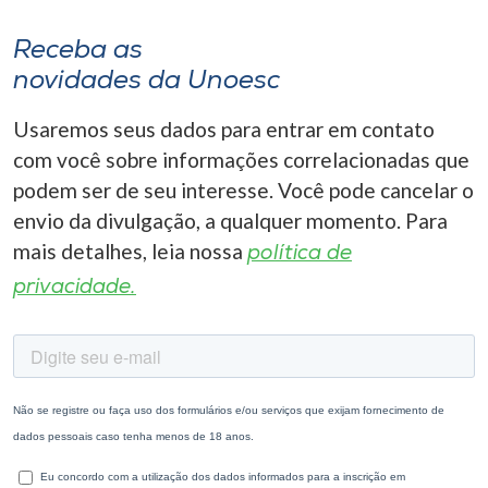
Receba as
novidades da Unoesc
Usaremos seus dados para entrar em contato
com você sobre informações correlacionadas que
podem ser de seu interesse. Você pode cancelar o
envio da divulgação, a qualquer momento. Para
mais detalhes, leia nossa
política de
privacidade.