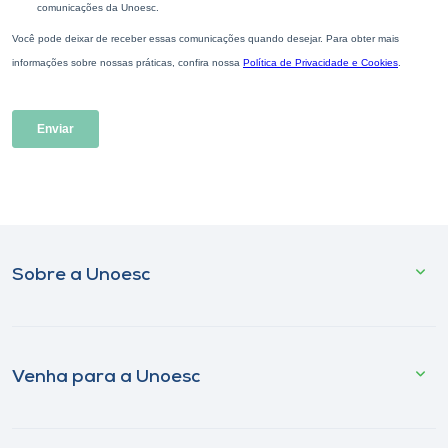
Sobre a Unoesc
Venha para a Unoesc