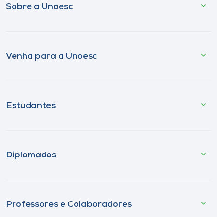
Sobre a Unoesc
Venha para a Unoesc
Estudantes
Diplomados
Professores e Colaboradores