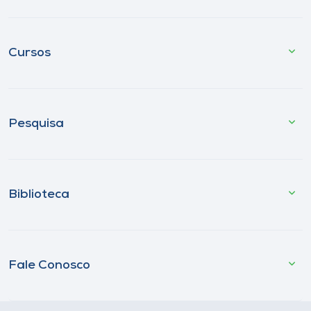
Cursos
Pesquisa
Biblioteca
Fale Conosco