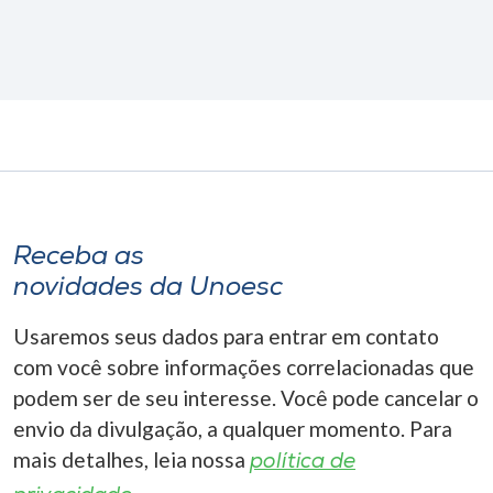
Receba as
novidades da Unoesc
Usaremos seus dados para entrar em contato
com você sobre informações correlacionadas que
podem ser de seu interesse. Você pode cancelar o
envio da divulgação, a qualquer momento. Para
mais detalhes, leia nossa
política de