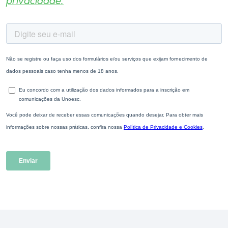
privacidade.